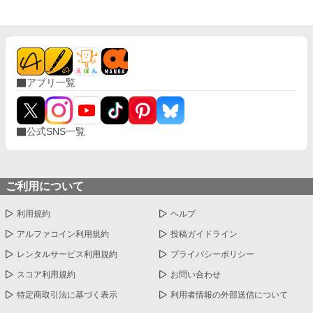
アプリ一覧
公式SNS一覧
ご利用について
利用規約
ヘルプ
アルファコイン利用規約
投稿ガイドライン
レンタルサービス利用規約
プライバシーポリシー
スコア利用規約
お問い合わせ
特定商取引法に基づく表示
利用者情報の外部送信について