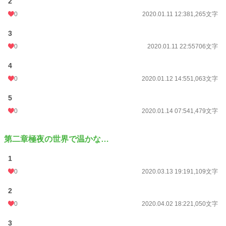
2
0
2020.01.11 12:38
1,265文字
3
0
2020.01.11 22:55
706文字
4
0
2020.01.12 14:55
1,063文字
5
0
2020.01.14 07:54
1,479文字
第二章極夜の世界で温かな…
1
0
2020.03.13 19:19
1,109文字
2
0
2020.04.02 18:22
1,050文字
3