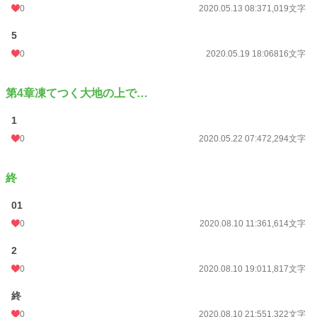
0
2020.05.13 08:37
1,019文字
5
0
2020.05.19 18:06
816文字
第4章凍てつく大地の上で…
1
0
2020.05.22 07:47
2,294文字
終
01
0
2020.08.10 11:36
1,614文字
2
0
2020.08.10 19:01
1,817文字
終
0
2020.08.10 21:55
1,322文字