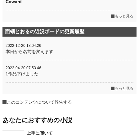
Coward
もっと見る
面蛸とおるの近況ボードの更新履歴
2022-12-20 13:04:26
本日から名前を変えます
2022-04-20 07:53:46
1作品下げました
もっと見る
このコンテンツについて報告する
あなたにおすすめの小説
上手に啼いて