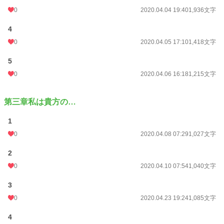
0
2020.04.04 19:40
1,936文字
4
0
2020.04.05 17:10
1,418文字
5
0
2020.04.06 16:18
1,215文字
第三章私は貴方の…
1
0
2020.04.08 07:29
1,027文字
2
0
2020.04.10 07:54
1,040文字
3
0
2020.04.23 19:24
1,085文字
4