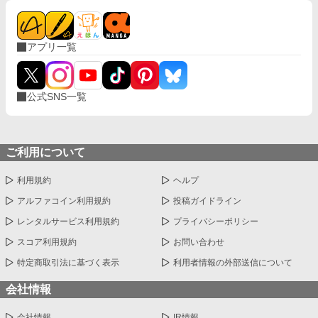
アプリ一覧
公式SNS一覧
ご利用について
利用規約
ヘルプ
アルファコイン利用規約
投稿ガイドライン
レンタルサービス利用規約
プライバシーポリシー
スコア利用規約
お問い合わせ
特定商取引法に基づく表示
利用者情報の外部送信について
会社情報
会社情報
IR情報