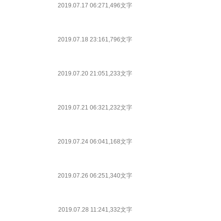
2019.07.17 06:27
1,496文字
2019.07.18 23:16
1,796文字
2019.07.20 21:05
1,233文字
2019.07.21 06:32
1,232文字
2019.07.24 06:04
1,168文字
2019.07.26 06:25
1,340文字
2019.07.28 11:24
1,332文字