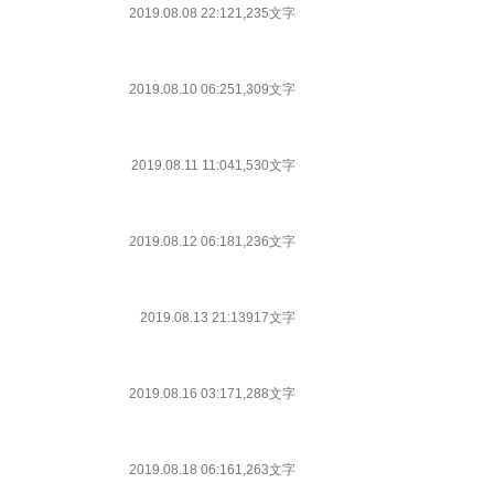
2019.08.08 22:12
1,235文字
2019.08.10 06:25
1,309文字
2019.08.11 11:04
1,530文字
2019.08.12 06:18
1,236文字
2019.08.13 21:13
917文字
2019.08.16 03:17
1,288文字
2019.08.18 06:16
1,263文字