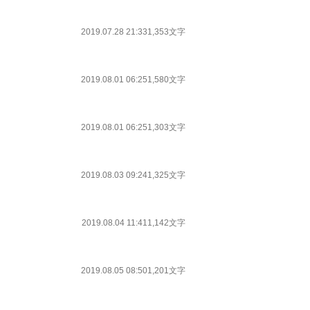
2019.07.28 21:33
1,353文字
2019.08.01 06:25
1,580文字
2019.08.01 06:25
1,303文字
2019.08.03 09:24
1,325文字
2019.08.04 11:41
1,142文字
2019.08.05 08:50
1,201文字