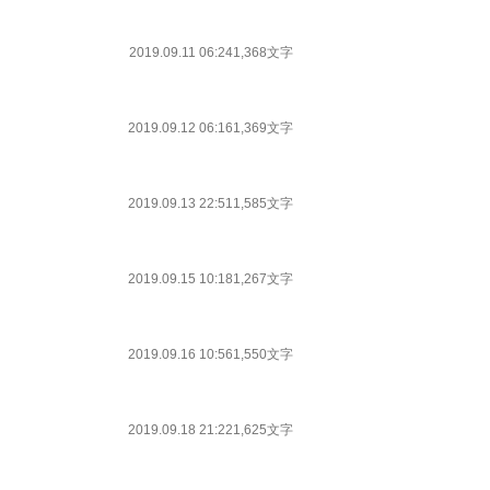
2019.09.11 06:24
1,368文字
2019.09.12 06:16
1,369文字
2019.09.13 22:51
1,585文字
2019.09.15 10:18
1,267文字
2019.09.16 10:56
1,550文字
2019.09.18 21:22
1,625文字