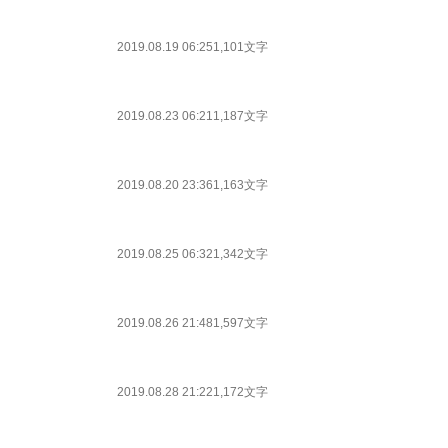
2019.08.19 06:25
1,101文字
2019.08.23 06:21
1,187文字
2019.08.20 23:36
1,163文字
2019.08.25 06:32
1,342文字
2019.08.26 21:48
1,597文字
2019.08.28 21:22
1,172文字