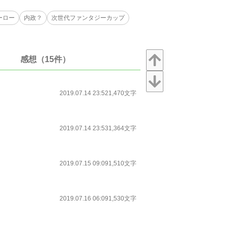
ーロー
内政？
次世代ファンタジーカップ
感想（15件）
2019.07.14 23:52
1,470文字
2019.07.14 23:53
1,364文字
2019.07.15 09:09
1,510文字
2019.07.16 06:09
1,530文字