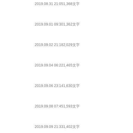
2019.08.31 21:05
1,368文字
2019.09.01 09:30
1,362文字
2019.09.02 21:18
2,029文字
2019.09.04 06:22
1,465文字
2019.09.06 23:14
1,630文字
2019.09.08 07:45
1,593文字
2019.09.09 21:33
1,402文字