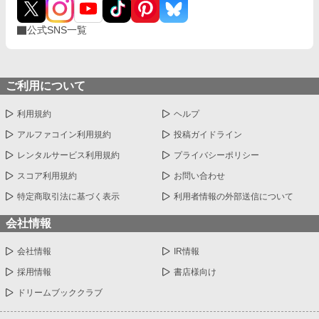
公式SNS一覧
ご利用について
利用規約
ヘルプ
アルファコイン利用規約
投稿ガイドライン
レンタルサービス利用規約
プライバシーポリシー
スコア利用規約
お問い合わせ
特定商取引法に基づく表示
利用者情報の外部送信について
会社情報
会社情報
IR情報
採用情報
書店様向け
ドリームブッククラブ