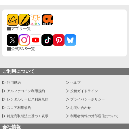
アプリ一覧
公式SNS一覧
ご利用について
利用規約
ヘルプ
アルファコイン利用規約
投稿ガイドライン
レンタルサービス利用規約
プライバシーポリシー
スコア利用規約
お問い合わせ
特定商取引法に基づく表示
利用者情報の外部送信について
会社情報