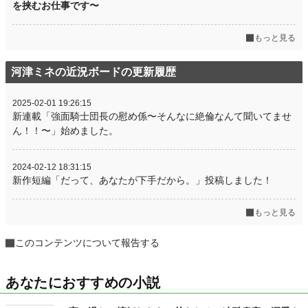
を挟むお仕事です〜
もっと見る
河津ミネの近況ボードの更新履歴
2025-02-01 19:26:15
新連載「強面騎士団長の慰め係〜そんなに絶倫なんて聞いてませ
ん！！〜」始めました。
2024-02-12 18:31:15
新作短編「だって、あなたが下手だから。」投稿しました！
もっと見る
このコンテンツについて報告する
あなたにおすすめの小説