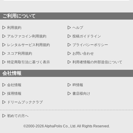
ご利用について
利用規約
ヘルプ
アルファコイン利用規約
投稿ガイドライン
レンタルサービス利用規約
プライバシーポリシー
スコア利用規約
お問い合わせ
特定商取引法に基づく表示
利用者情報の外部送信について
会社情報
会社情報
IR情報
採用情報
書店様向け
ドリームブッククラブ
初めての方へ
©2000-2026 AlphaPolis Co., Ltd. All Rights Reserved.