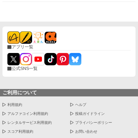
アプリ一覧
公式SNS一覧
ご利用について
利用規約
ヘルプ
アルファコイン利用規約
投稿ガイドライン
レンタルサービス利用規約
プライバシーポリシー
スコア利用規約
お問い合わせ