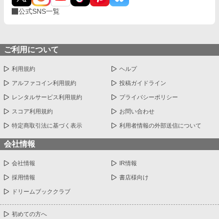
公式SNS一覧
ご利用について
利用規約
ヘルプ
アルファコイン利用規約
投稿ガイドライン
レンタルサービス利用規約
プライバシーポリシー
スコア利用規約
お問い合わせ
特定商取引法に基づく表示
利用者情報の外部送信について
会社情報
会社情報
IR情報
採用情報
書店様向け
ドリームブッククラブ
初めての方へ