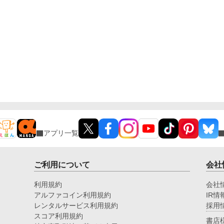
アプリ一覧
ご利用について
会社
利用規約
会社
アルファコイン利用規約
IR情
レンタルサービス利用規約
採用
スコア利用規約
書店