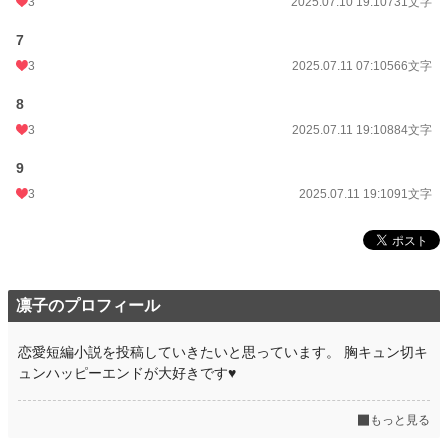
3
2025.07.10 19:10
731文字
7
3
2025.07.11 07:10
566文字
8
3
2025.07.11 19:10
884文字
9
3
2025.07.11 19:10
91文字
凛子のプロフィール
恋愛短編小説を投稿していきたいと思っています。 胸キュン切キ
ュンハッピーエンドが大好きです♥️
もっと見る