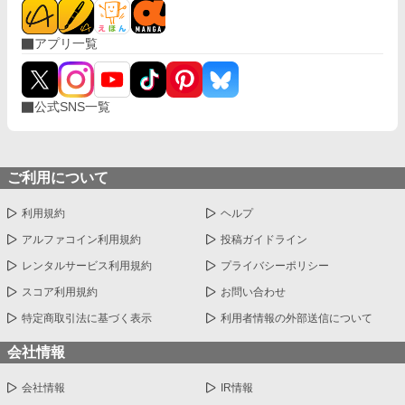
アプリ一覧
公式SNS一覧
ご利用について
利用規約
ヘルプ
アルファコイン利用規約
投稿ガイドライン
レンタルサービス利用規約
プライバシーポリシー
スコア利用規約
お問い合わせ
特定商取引法に基づく表示
利用者情報の外部送信について
会社情報
会社情報
IR情報