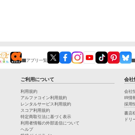
アプリ一覧
ご利用について
会社
利用規約
会社
アルファコイン利用規約
IR情
レンタルサービス利用規約
採用
スコア利用規約
書店
特定商取引法に基づく表示
ドリ
利用者情報の外部送信について
ヘルプ