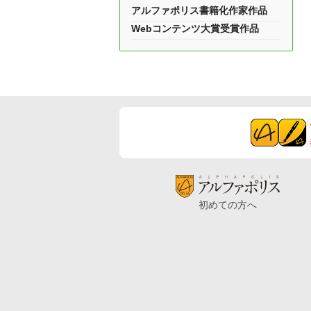
アルファポリス書籍化作家作品
Webコンテンツ大賞受賞作品
初めての方へ