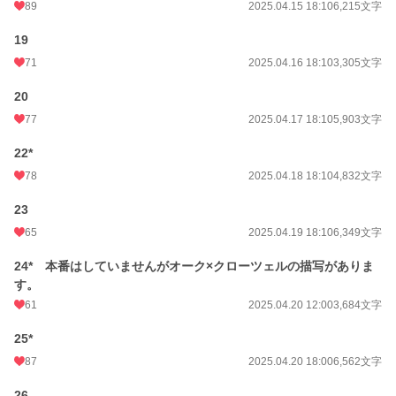
89
2025.04.15 18:10
6,215文字
19
71
2025.04.16 18:10
3,305文字
20
77
2025.04.17 18:10
5,903文字
22*
78
2025.04.18 18:10
4,832文字
23
65
2025.04.19 18:10
6,349文字
24* 本番はしていませんがオーク×クローツェルの描写がありま
す。
61
2025.04.20 12:00
3,684文字
25*
87
2025.04.20 18:00
6,562文字
26