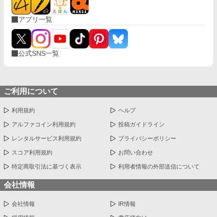
換して頂けますと幸いです。
アプリ一覧
公式SNS一覧
ご利用について
利用規約
ヘルプ
アルファコイン利用規約
投稿ガイドライン
レンタルサービス利用規約
プライバシーポリシー
スコア利用規約
お問い合わせ
特定商取引法に基づく表示
利用者情報の外部送信について
会社情報
会社情報
IR情報