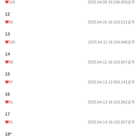
116
2025.04.09 18:10
6,450文字
12
80
2025.04.10 18:10
3,511文字
13
100
2025.04.11 18:10
4,949文字
14
98
2025.04.12 18:10
3,607文字
15
97
2025.04.13 12:00
3,141文字
16
91
2025.04.13 18:10
3,562文字
17
81
2025.04.14 18:10
2,837文字
18*