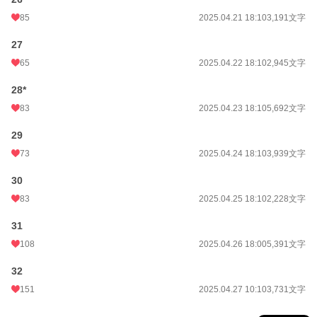
85
2025.04.21 18:10
3,191文字
27
65
2025.04.22 18:10
2,945文字
28*
83
2025.04.23 18:10
5,692文字
29
73
2025.04.24 18:10
3,939文字
30
83
2025.04.25 18:10
2,228文字
31
108
2025.04.26 18:00
5,391文字
32
151
2025.04.27 10:10
3,731文字