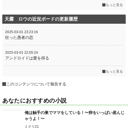
もっと見る
天霧 ロウの近況ボードの更新履歴
2025-03-01 23:23:16
狂った愚者の恋
2025-03-01 22:05:24
アンドロイドは愛を得る
もっと見る
このコンテンツについて報告する
あなたにおすすめの小説
俺は触手の巣でママをしている！〜卵をいっぱい産んじ
ゃうよ！〜
ミクリ21