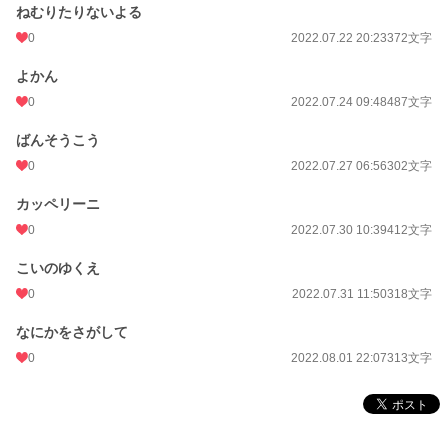
ねむりたりないよる
0
2022.07.22 20:23
372文字
よかん
0
2022.07.24 09:48
487文字
ばんそうこう
0
2022.07.27 06:56
302文字
カッペリーニ
0
2022.07.30 10:39
412文字
こいのゆくえ
0
2022.07.31 11:50
318文字
なにかをさがして
0
2022.08.01 22:07
313文字