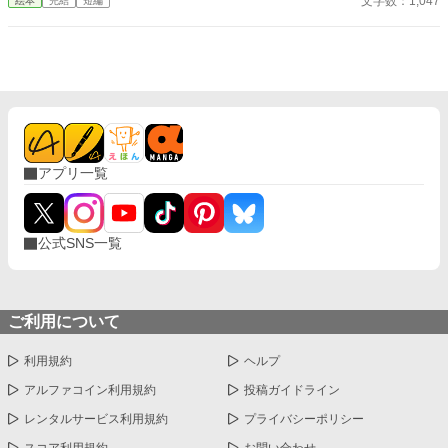
文字数：1,047
絵本
完結
短編
アプリ一覧
公式SNS一覧
ご利用について
利用規約
ヘルプ
アルファコイン利用規約
投稿ガイドライン
レンタルサービス利用規約
プライバシーポリシー