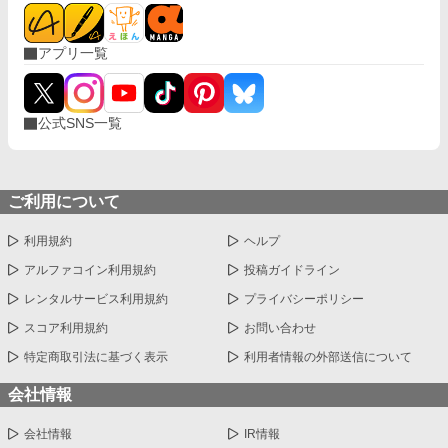
アプリ一覧
公式SNS一覧
ご利用について
利用規約
ヘルプ
アルファコイン利用規約
投稿ガイドライン
レンタルサービス利用規約
プライバシーポリシー
スコア利用規約
お問い合わせ
特定商取引法に基づく表示
利用者情報の外部送信について
会社情報
会社情報
IR情報