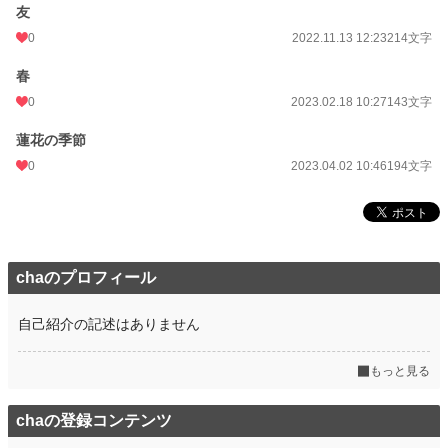
友
0
2022.11.13 12:23
214文字
春
0
2023.02.18 10:27
143文字
蓮花の季節
0
2023.04.02 10:46
194文字
chaのプロフィール
自己紹介の記述はありません
もっと見る
chaの登録コンテンツ