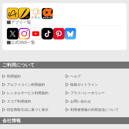
アプリ一覧
公式SNS一覧
ご利用について
利用規約
ヘルプ
アルファコイン利用規約
投稿ガイドライン
レンタルサービス利用規約
プライバシーポリシー
スコア利用規約
お問い合わせ
特定商取引法に基づく表示
利用者情報の外部送信について
会社情報