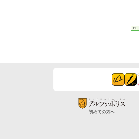
BL
初めての方へ