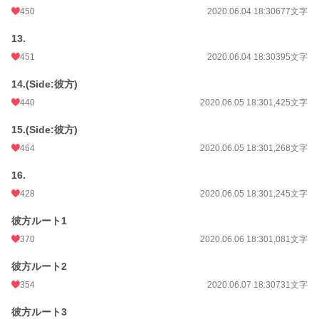
450
2020.06.04 18:30
677文字
13.
451
2020.06.04 18:30
395文字
14.(Side:彼方)
440
2020.06.05 18:30
1,425文字
15.(Side:彼方)
464
2020.06.05 18:30
1,268文字
16.
428
2020.06.05 18:30
1,245文字
彼方ルート1
370
2020.06.06 18:30
1,081文字
彼方ルート2
354
2020.06.07 18:30
731文字
彼方ルート3