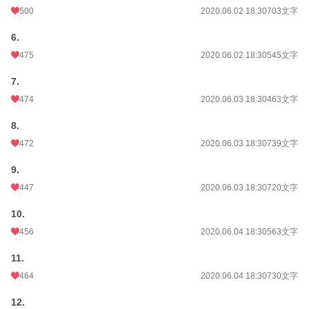
500
2020.06.02 18:30
703文字
6.
475
2020.06.02 18:30
545文字
7.
474
2020.06.03 18:30
463文字
8.
472
2020.06.03 18:30
739文字
9.
447
2020.06.03 18:30
720文字
10.
456
2020.06.04 18:30
563文字
11.
464
2020.06.04 18:30
730文字
12.