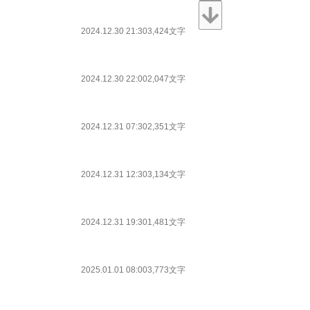
2024.12.30 21:30
3,424文字
2024.12.30 22:00
2,047文字
2024.12.31 07:30
2,351文字
2024.12.31 12:30
3,134文字
2024.12.31 19:30
1,481文字
2025.01.01 08:00
3,773文字