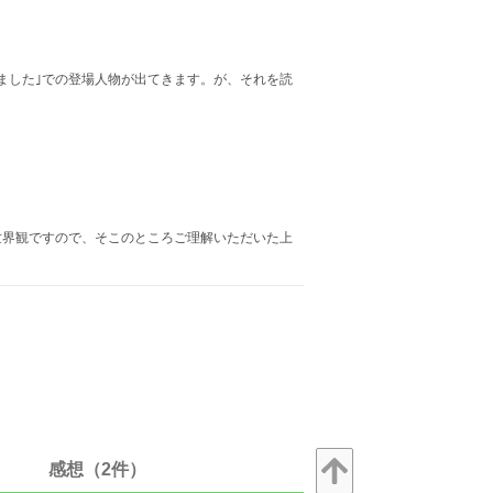
ました｣での登場人物が出てきます。が、それを読
世界観ですので、そこのところご理解いただいた上
感想（2件）