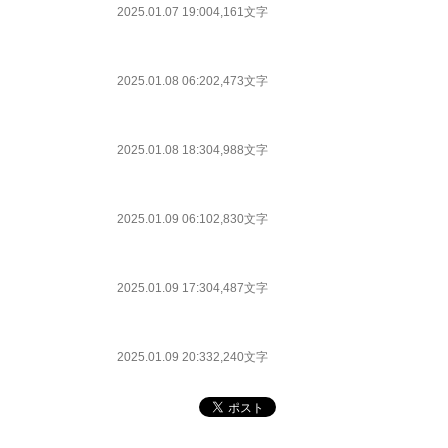
2025.01.07 19:00
4,161文字
2025.01.08 06:20
2,473文字
2025.01.08 18:30
4,988文字
2025.01.09 06:10
2,830文字
2025.01.09 17:30
4,487文字
2025.01.09 20:33
2,240文字