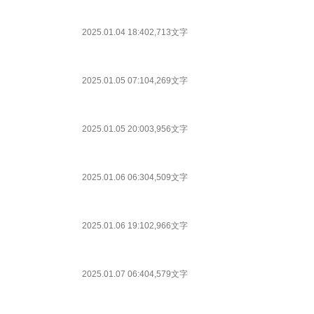
2025.01.04 18:40
2,713文字
2025.01.05 07:10
4,269文字
2025.01.05 20:00
3,956文字
2025.01.06 06:30
4,509文字
2025.01.06 19:10
2,966文字
2025.01.07 06:40
4,579文字