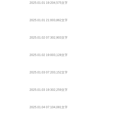
2025.01.01 19:20
4,575文字
2025.01.01 21:00
3,862文字
2025.01.02 07:30
2,903文字
2025.01.02 19:00
3,128文字
2025.01.03 07:20
3,152文字
2025.01.03 19:30
2,259文字
2025.01.04 07:10
4,081文字