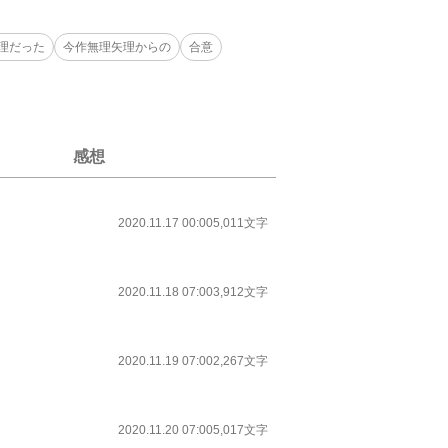
理だった
今作無理矢理からの
合意
感想
2020.11.17 00:00
5,011文字
2020.11.18 07:00
3,912文字
2020.11.19 07:00
2,267文字
2020.11.20 07:00
5,017文字