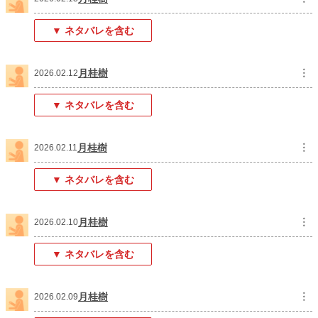
▼ ネタバレを含む
月桂樹
︙
2026.02.12
▼ ネタバレを含む
月桂樹
︙
2026.02.11
▼ ネタバレを含む
月桂樹
︙
2026.02.10
▼ ネタバレを含む
月桂樹
︙
2026.02.09