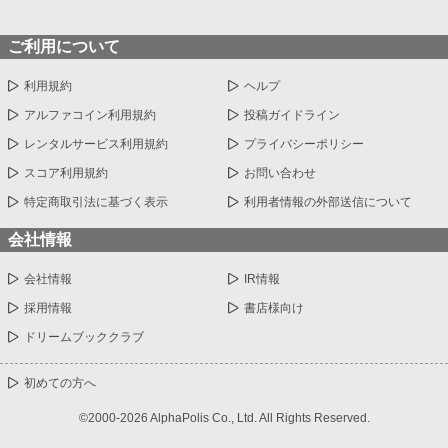
ご利用について
利用規約
ヘルプ
アルファコイン利用規約
投稿ガイドライン
レンタルサービス利用規約
プライバシーポリシー
スコア利用規約
お問い合わせ
特定商取引法に基づく表示
利用者情報の外部送信について
会社情報
会社情報
IR情報
採用情報
書店様向け
ドリームブッククラブ
初めての方へ
©2000-2026 AlphaPolis Co., Ltd. All Rights Reserved.