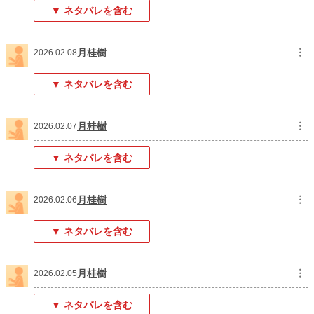
▼ ネタバレを含む
月桂樹
︙
2026.02.08
▼ ネタバレを含む
月桂樹
︙
2026.02.07
▼ ネタバレを含む
月桂樹
︙
2026.02.06
▼ ネタバレを含む
月桂樹
︙
2026.02.05
▼ ネタバレを含む