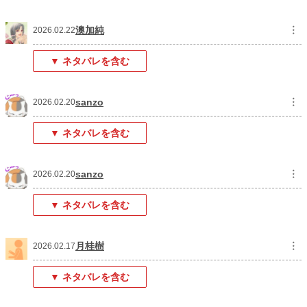
澳加純
︙
2026.02.22
▼ ネタバレを含む
sanzo
︙
2026.02.20
▼ ネタバレを含む
sanzo
︙
2026.02.20
▼ ネタバレを含む
月桂樹
︙
2026.02.17
▼ ネタバレを含む