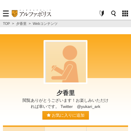
TOP
>
夕香里
>
Webコンテンツ
夕香里
閲覧ありがとうございます！お楽しみいただけ
れば幸いです。 Twitter @yukari_ark
お気に入りに追加