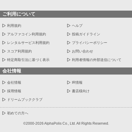
ご利用について
利用規約
ヘルプ
アルファコイン利用規約
投稿ガイドライン
レンタルサービス利用規約
プライバシーポリシー
スコア利用規約
お問い合わせ
特定商取引法に基づく表示
利用者情報の外部送信について
会社情報
会社情報
IR情報
採用情報
書店様向け
ドリームブッククラブ
初めての方へ
©2000-2026 AlphaPolis Co., Ltd. All Rights Reserved.