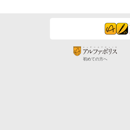
初めての方へ