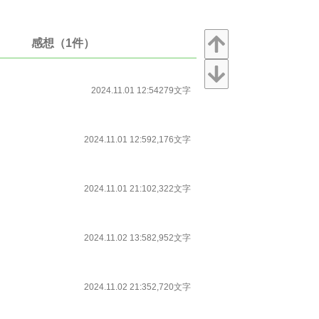
感想（1件）
2024.11.01 12:54
279文字
2024.11.01 12:59
2,176文字
2024.11.01 21:10
2,322文字
2024.11.02 13:58
2,952文字
2024.11.02 21:35
2,720文字