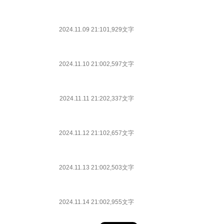
2024.11.09 21:10
1,929文字
2024.11.10 21:00
2,597文字
2024.11.11 21:20
2,337文字
2024.11.12 21:10
2,657文字
2024.11.13 21:00
2,503文字
2024.11.14 21:00
2,955文字