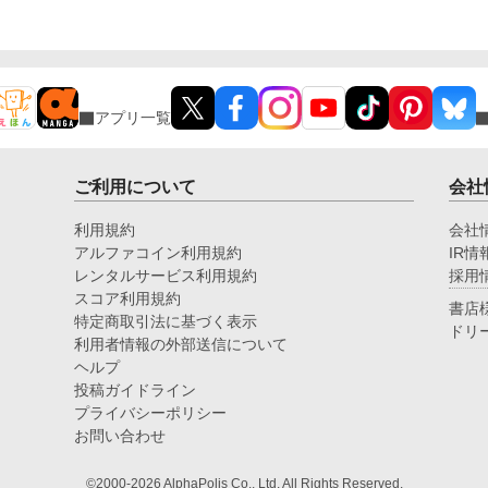
アプリ一覧
ご利用について
会社
利用規約
会社
アルファコイン利用規約
IR情
レンタルサービス利用規約
採用
スコア利用規約
書店
特定商取引法に基づく表示
ドリ
利用者情報の外部送信について
ヘルプ
投稿ガイドライン
プライバシーポリシー
お問い合わせ
©2000-2026 AlphaPolis Co., Ltd. All Rights Reserved.