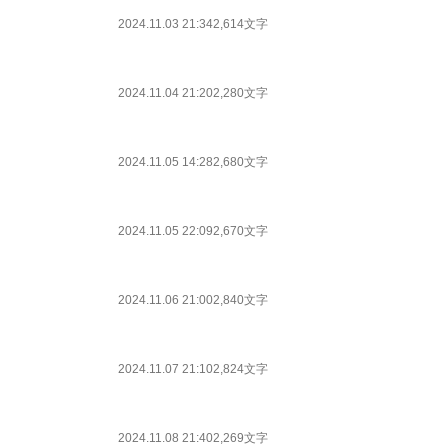
2024.11.03 21:34
2,614文字
2024.11.04 21:20
2,280文字
2024.11.05 14:28
2,680文字
2024.11.05 22:09
2,670文字
2024.11.06 21:00
2,840文字
2024.11.07 21:10
2,824文字
2024.11.08 21:40
2,269文字