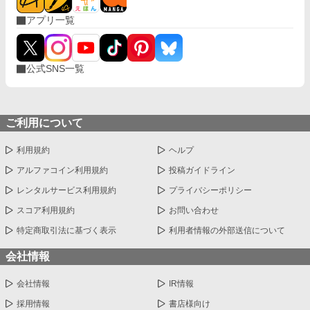
アプリ一覧
公式SNS一覧
ご利用について
利用規約
ヘルプ
アルファコイン利用規約
投稿ガイドライン
レンタルサービス利用規約
プライバシーポリシー
スコア利用規約
お問い合わせ
特定商取引法に基づく表示
利用者情報の外部送信について
会社情報
会社情報
IR情報
採用情報
書店様向け