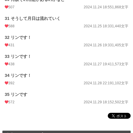
507
2024.11.24 18:55
1,868文字
31 そうして月日は流れていく
588
2024.11.25 18:33
1,440文字
32 リンです！
431
2024.11.26 19:33
1,405文字
33 リンです！
438
2024.11.27 19:41
1,573文字
34 リンです！
392
2024.11.28 22:19
1,102文字
35 リンです
572
2024.11.29 18:15
2,502文字