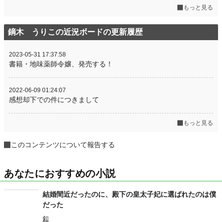
もっと見る
鏑木 うりこの近況ボードの更新履歴
2023-05-31 17:37:58
書籍・地味薬師令嬢、発売する！
2022-06-09 01:24:07
感想却下での件につきまして
もっと見る
このコンテンツについて報告する
あなたにおすすめの小説
結婚間近だったのに、殿下の皇太子妃に選ばれたのは僕
だった
釦