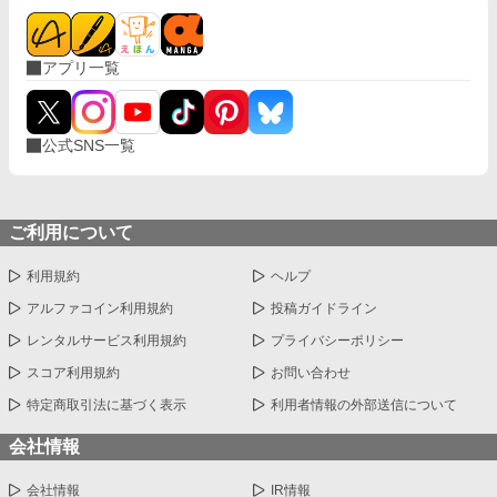
アプリ一覧
公式SNS一覧
ご利用について
利用規約
ヘルプ
アルファコイン利用規約
投稿ガイドライン
レンタルサービス利用規約
プライバシーポリシー
スコア利用規約
お問い合わせ
特定商取引法に基づく表示
利用者情報の外部送信について
会社情報
会社情報
IR情報