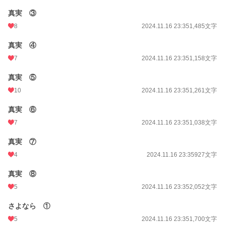
真実 ③
8
2024.11.16 23:35
1,485文字
真実 ④
7
2024.11.16 23:35
1,158文字
真実 ⑤
10
2024.11.16 23:35
1,261文字
真実 ⑥
7
2024.11.16 23:35
1,038文字
真実 ⑦
4
2024.11.16 23:35
927文字
真実 ⑧
5
2024.11.16 23:35
2,052文字
さよなら ①
5
2024.11.16 23:35
1,700文字