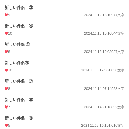
新しい伴侶 ③
9
2024.11.12 18:10
977文字
新しい伴侶 ④
10
2024.11.13 10:10
844文字
新しい伴侶 ⑤
8
2024.11.13 19:03
927文字
新しい伴侶⑥
10
2024.11.13 19:05
1,036文字
新しい伴侶 ⑦
8
2024.11.14 07:14
928文字
新しい伴侶 ⑧
7
2024.11.14 21:18
852文字
新しい伴侶 ⑨
5
2024.11.15 10:10
1,016文字