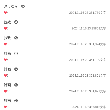
さよなら ②
4
2024.11.16 23:35
1,789文字
拉致 ①
5
2024.11.16 23:35
803文字
拉致 ②
6
2024.11.16 23:35
1,324文字
計画 ①
4
2024.11.16 23:35
1,130文字
計画 ②
5
2024.11.16 23:35
1,891文字
計画 ③
10
2024.11.16 23:35
1,971文字
計画 ④
10
2024.11.16 23:35
815文字