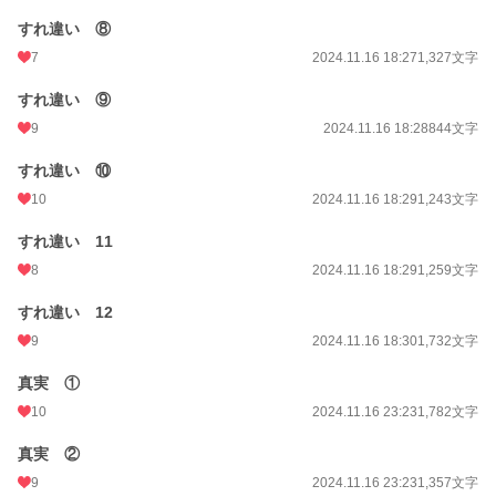
すれ違い ⑧
7
2024.11.16 18:27
1,327文字
すれ違い ⑨
9
2024.11.16 18:28
844文字
すれ違い ⑩
10
2024.11.16 18:29
1,243文字
すれ違い 11
8
2024.11.16 18:29
1,259文字
すれ違い 12
9
2024.11.16 18:30
1,732文字
真実 ①
10
2024.11.16 23:23
1,782文字
真実 ②
9
2024.11.16 23:23
1,357文字