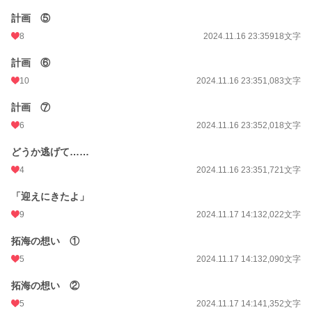
計画 ⑤
8
2024.11.16 23:35
918文字
計画 ⑥
10
2024.11.16 23:35
1,083文字
計画 ⑦
6
2024.11.16 23:35
2,018文字
どうか逃げて……
4
2024.11.16 23:35
1,721文字
「迎えにきたよ」
9
2024.11.17 14:13
2,022文字
拓海の想い ①
5
2024.11.17 14:13
2,090文字
拓海の想い ②
5
2024.11.17 14:14
1,352文字