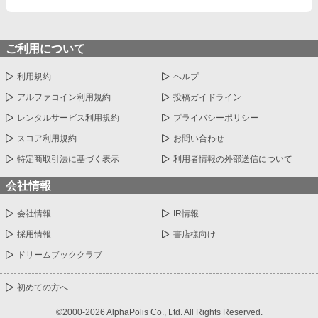
ご利用について
利用規約
ヘルプ
アルファコイン利用規約
投稿ガイドライン
レンタルサービス利用規約
プライバシーポリシー
スコア利用規約
お問い合わせ
特定商取引法に基づく表示
利用者情報の外部送信について
会社情報
会社情報
IR情報
採用情報
書店様向け
ドリームブッククラブ
初めての方へ
©2000-2026 AlphaPolis Co., Ltd. All Rights Reserved.