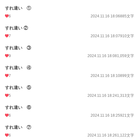
すれ違い ①
6
2024.11.16 18:06
885文字
すれ違い ②
7
2024.11.16 18:07
910文字
すれ違い ③
9
2024.11.16 18:08
1,059文字
すれ違い ④
7
2024.11.16 18:10
899文字
すれ違い ⑤
5
2024.11.16 18:24
1,313文字
すれ違い ⑥
6
2024.11.16 18:25
921文字
すれ違い ⑦
6
2024.11.16 18:26
1,122文字