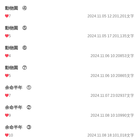
動物園 ④
7
2024.11.05 12:20
1,201文字
動物園 ⑤
5
2024.11.05 17:20
1,135文字
動物園 ⑥
4
2024.11.06 10:20
853文字
動物園 ⑦
5
2024.11.06 10:20
865文字
余命半年 ①
7
2024.11.07 23:02
937文字
余命半年 ②
9
2024.11.08 10:10
990文字
余命半年 ③
10
2024.11.08 18:10
1,018文字