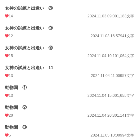
女神の試練と出逢い ⑧
14
2024.11.03 09:00
1,183文字
女神の試練と出逢い ⑨
12
2024.11.03 16:57
941文字
女神の試練と出逢い ⑩
15
2024.11.04 10:10
1,064文字
女神の試練と出逢い 11
13
2024.11.04 11:00
957文字
動物園 ①
13
2024.11.04 15:00
1,655文字
動物園 ②
20
2024.11.04 20:30
1,141文字
動物園 ③
5
2024.11.05 10:00
994文字