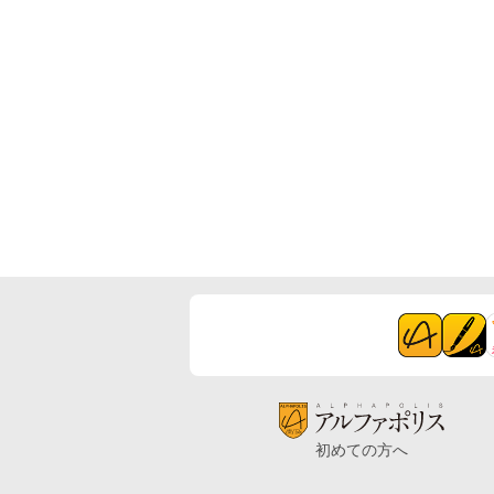
初めての方へ