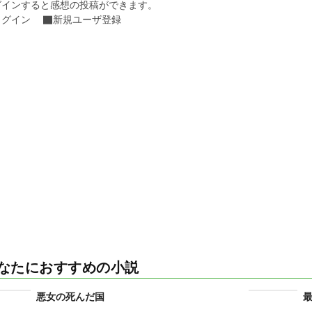
グインすると感想の投稿ができます。
ログイン
新規ユーザ登録
なたにおすすめの小説
悪女の死んだ国