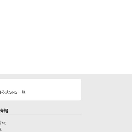
公式SNS一覧
情報
情報
報