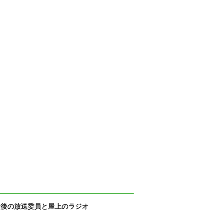
最後の放送委員と屋上のラジオ