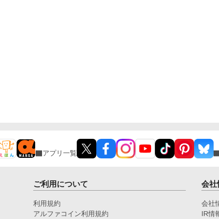
アプリ一覧
ご利用について
会社
利用規約
会社
アルファコイン利用規約
IR情