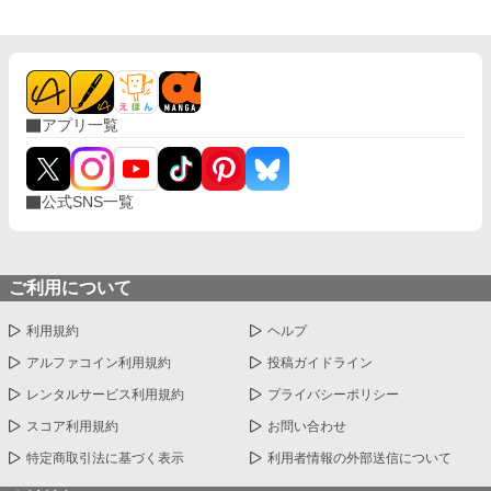
アプリ一覧
公式SNS一覧
ご利用について
利用規約
ヘルプ
アルファコイン利用規約
投稿ガイドライン
レンタルサービス利用規約
プライバシーポリシー
スコア利用規約
お問い合わせ
特定商取引法に基づく表示
利用者情報の外部送信について