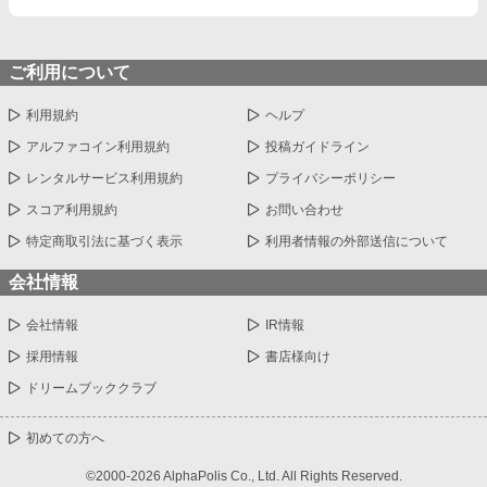
ご利用について
利用規約
ヘルプ
アルファコイン利用規約
投稿ガイドライン
レンタルサービス利用規約
プライバシーポリシー
スコア利用規約
お問い合わせ
特定商取引法に基づく表示
利用者情報の外部送信について
会社情報
会社情報
IR情報
採用情報
書店様向け
ドリームブッククラブ
初めての方へ
©2000-2026 AlphaPolis Co., Ltd. All Rights Reserved.