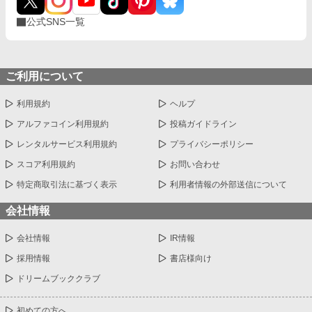
公式SNS一覧
ご利用について
利用規約
ヘルプ
アルファコイン利用規約
投稿ガイドライン
レンタルサービス利用規約
プライバシーポリシー
スコア利用規約
お問い合わせ
特定商取引法に基づく表示
利用者情報の外部送信について
会社情報
会社情報
IR情報
採用情報
書店様向け
ドリームブッククラブ
初めての方へ