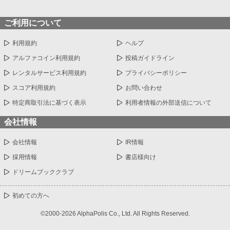
ご利用について
利用規約
ヘルプ
アルファコイン利用規約
投稿ガイドライン
レンタルサービス利用規約
プライバシーポリシー
スコア利用規約
お問い合わせ
特定商取引法に基づく表示
利用者情報の外部送信について
会社情報
会社情報
IR情報
採用情報
書店様向け
ドリームブッククラブ
初めての方へ
©2000-2026 AlphaPolis Co., Ltd. All Rights Reserved.