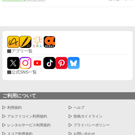
アプリ一覧
公式SNS一覧
ご利用について
利用規約
ヘルプ
アルファコイン利用規約
投稿ガイドライン
レンタルサービス利用規約
プライバシーポリシー
スコア利用規約
お問い合わせ