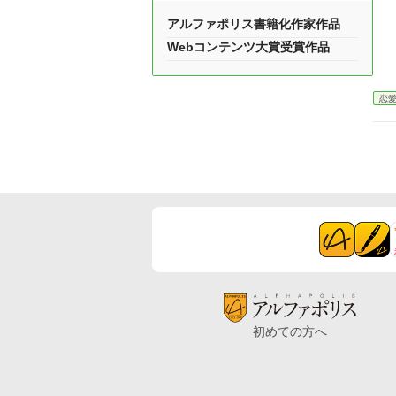
アルファポリス書籍化作家作品
Webコンテンツ大賞受賞作品
恋
初めての方へ