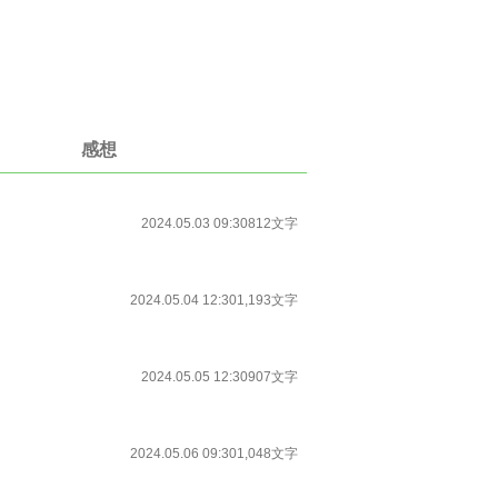
感想
2024.05.03 09:30
812文字
2024.05.04 12:30
1,193文字
2024.05.05 12:30
907文字
2024.05.06 09:30
1,048文字