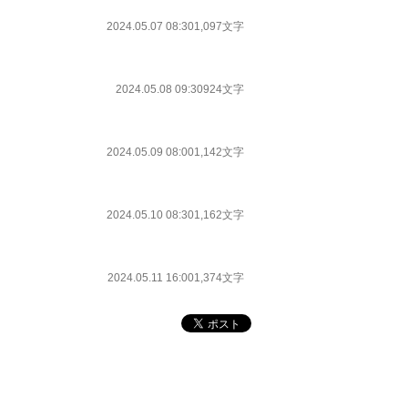
2024.05.07 08:30
1,097文字
2024.05.08 09:30
924文字
2024.05.09 08:00
1,142文字
2024.05.10 08:30
1,162文字
2024.05.11 16:00
1,374文字