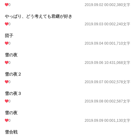
0
2019.09.02 00:00
2,380文字
やっぱり、どう考えても君継が好き
0
2019.09.03 00:00
2,240文字
団子
0
2019.09.04 00:00
1,710文字
雪の夜
0
2019.09.06 10:43
1,068文字
雪の夜２
0
2019.09.07 00:00
2,578文字
雪の夜３
0
2019.09.08 00:00
2,587文字
雪の夜
0
2019.09.09 00:00
1,130文字
雪合戦