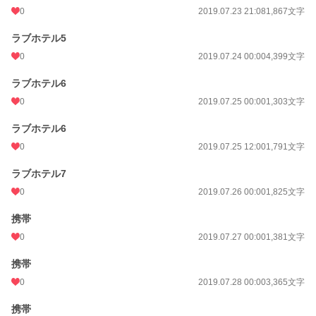
0
2019.07.23 21:08
1,867文字
ラブホテル5
0
2019.07.24 00:00
4,399文字
ラブホテル6
0
2019.07.25 00:00
1,303文字
ラブホテル6
0
2019.07.25 12:00
1,791文字
ラブホテル7
0
2019.07.26 00:00
1,825文字
携帯
0
2019.07.27 00:00
1,381文字
携帯
0
2019.07.28 00:00
3,365文字
携帯