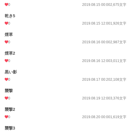
0
2019.08.15 00:00
2,675文字
乾き5
0
2019.08.15 12:00
1,926文字
煙草
0
2019.08.16 00:00
2,987文字
煙草2
0
2019.08.16 12:00
3,011文字
黒い影
0
2019.08.17 00:20
2,108文字
襲撃
0
2019.08.19 12:00
3,376文字
襲撃2
0
2019.08.20 00:00
1,619文字
襲撃3