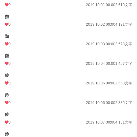
0
2019.10.01 00:00
2,510文字
熱
0
2019.10.02 00:00
4,191文字
熱
0
2019.10.03 00:00
2,578文字
熱
0
2019.10.04 00:00
1,457文字
鈴
0
2019.10.05 00:00
2,553文字
鈴
0
2019.10.06 00:00
2,339文字
鈴
0
2019.10.07 00:00
4,131文字
鈴