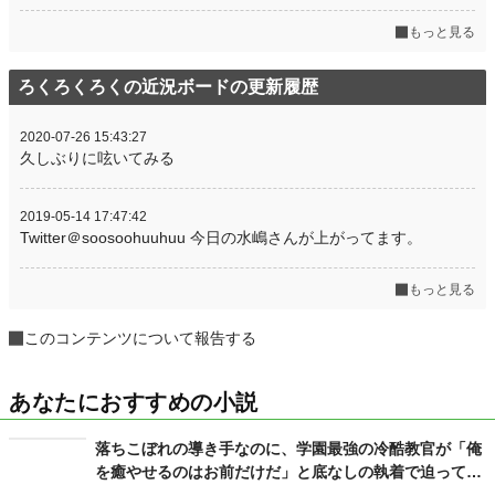
もっと見る
ろくろくろくの近況ボードの更新履歴
2020-07-26 15:43:27
久しぶりに呟いてみる
2019-05-14 17:47:42
Twitter＠soosoohuuhuu 今日の水嶋さんが上がってます。
もっと見る
このコンテンツについて報告する
あなたにおすすめの小説
落ちこぼれの導き手なのに、学園最強の冷酷教官が「俺
を癒やせるのはお前だけだ」と底なしの執着で迫ってき
ます