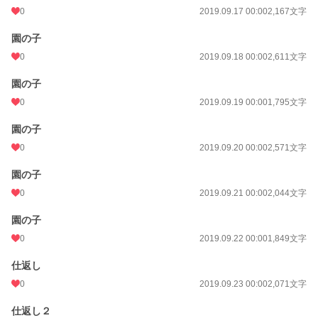
0
2019.09.17 00:00
2,167文字
園の子
0
2019.09.18 00:00
2,611文字
園の子
0
2019.09.19 00:00
1,795文字
園の子
0
2019.09.20 00:00
2,571文字
園の子
0
2019.09.21 00:00
2,044文字
園の子
0
2019.09.22 00:00
1,849文字
仕返し
0
2019.09.23 00:00
2,071文字
仕返し２