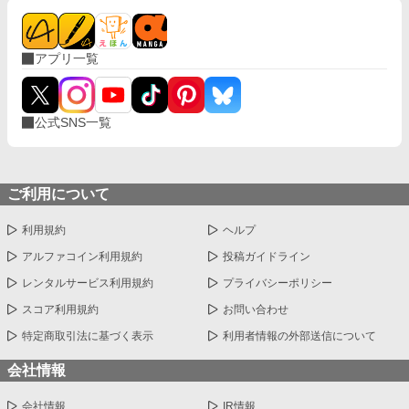
アプリ一覧
公式SNS一覧
ご利用について
利用規約
ヘルプ
アルファコイン利用規約
投稿ガイドライン
レンタルサービス利用規約
プライバシーポリシー
スコア利用規約
お問い合わせ
特定商取引法に基づく表示
利用者情報の外部送信について
会社情報
会社情報
IR情報