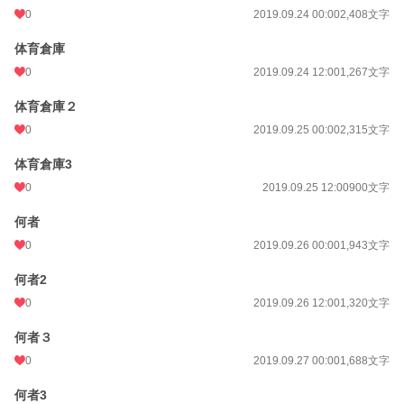
0
2019.09.24 00:00
2,408文字
体育倉庫
0
2019.09.24 12:00
1,267文字
体育倉庫２
0
2019.09.25 00:00
2,315文字
体育倉庫3
0
2019.09.25 12:00
900文字
何者
0
2019.09.26 00:00
1,943文字
何者2
0
2019.09.26 12:00
1,320文字
何者３
0
2019.09.27 00:00
1,688文字
何者3