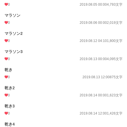
0
2019.08.05 00:00
4,793文字
マラソン
0
2019.08.06 00:00
2,019文字
マラソン2
0
2019.08.12 04:10
1,800文字
マラソン3
0
2019.08.13 00:00
4,095文字
乾き
0
2019.08.13 12:00
875文字
乾き2
0
2019.08.14 00:00
1,623文字
乾き3
0
2019.08.14 12:00
1,426文字
乾き4