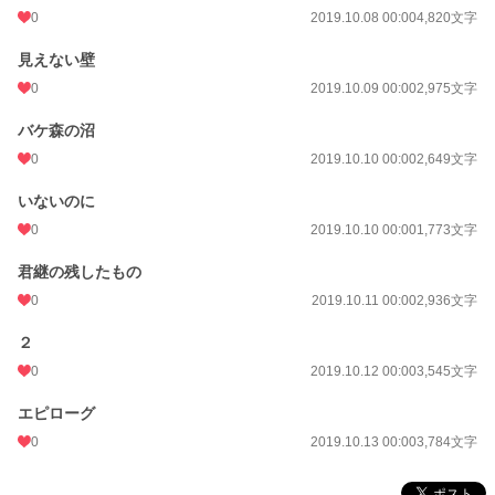
0
2019.10.08 00:00
4,820文字
見えない壁
0
2019.10.09 00:00
2,975文字
バケ森の沼
0
2019.10.10 00:00
2,649文字
いないのに
0
2019.10.10 00:00
1,773文字
君継の残したもの
0
2019.10.11 00:00
2,936文字
２
0
2019.10.12 00:00
3,545文字
エピローグ
0
2019.10.13 00:00
3,784文字