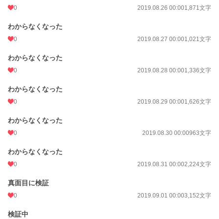
0
2019.08.26 00:00
1,871文字
わからなくなった
0
2019.08.27 00:00
1,021文字
わからなくなった
0
2019.08.28 00:00
1,336文字
わからなくなった
0
2019.08.29 00:00
1,626文字
わからなくなった
0
2019.08.30 00:00
963文字
わからなくなった
0
2019.08.31 00:00
2,224文字
真面目に検証
0
2019.09.01 00:00
3,152文字
検証中