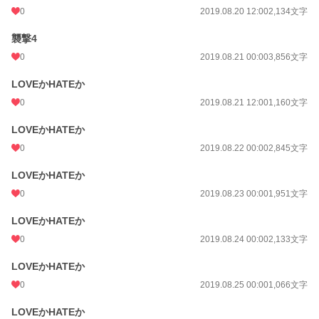
0
2019.08.20 12:00
2,134文字
襲撃4
0
2019.08.21 00:00
3,856文字
LOVEかHATEか
0
2019.08.21 12:00
1,160文字
LOVEかHATEか
0
2019.08.22 00:00
2,845文字
LOVEかHATEか
0
2019.08.23 00:00
1,951文字
LOVEかHATEか
0
2019.08.24 00:00
2,133文字
LOVEかHATEか
0
2019.08.25 00:00
1,066文字
LOVEかHATEか