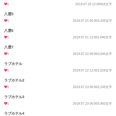
1
2019.07.20 12:00
916文字
八雲5
1
2019.07.21 00:00
3,205文字
八雲6
1
2019.07.21 12:00
1,040文字
八雲7
1
2019.07.22 00:00
3,045文字
ラブホテル
1
2019.07.22 12:00
1,629文字
ラブホテル2
1
2019.07.23 00:00
2,245文字
ラブホテル3
1
2019.07.23 00:00
3,483文字
ラブホテル4