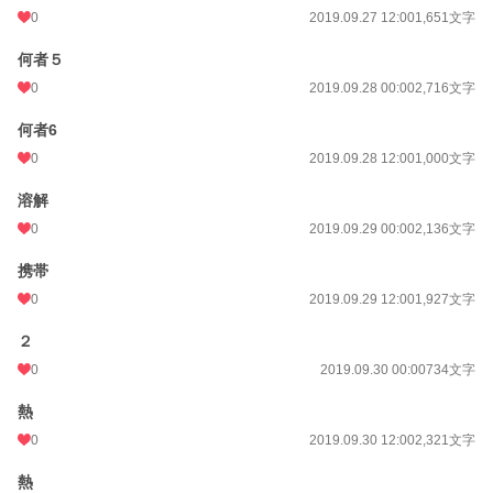
0
2019.09.27 12:00
1,651文字
何者５
0
2019.09.28 00:00
2,716文字
何者6
0
2019.09.28 12:00
1,000文字
溶解
0
2019.09.29 00:00
2,136文字
携帯
0
2019.09.29 12:00
1,927文字
２
0
2019.09.30 00:00
734文字
熱
0
2019.09.30 12:00
2,321文字
熱