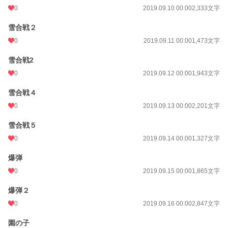
0
2019.09.10 00:00
2,333文字
雪合戦２
0
2019.09.11 00:00
1,473文字
雪合戦2
0
2019.09.12 00:00
1,943文字
雪合戦４
0
2019.09.13 00:00
2,201文字
雪合戦５
0
2019.09.14 00:00
1,327文字
爆弾
0
2019.09.15 00:00
1,865文字
爆弾２
0
2019.09.16 00:00
2,847文字
園の子