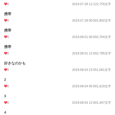
0
2019.07.28 12:12
2,755文字
携帯
0
2019.07.29 00:00
1,802文字
携帯
0
2019.08.01 00:00
2,704文字
携帯
0
2019.08.01 12:00
2,795文字
好きなのかも
0
2019.08.03 23:55
1,081文字
2
0
2019.08.04 00:00
1,619文字
3
0
2019.08.04 12:00
1,447文字
4