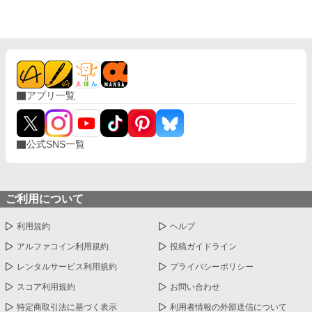
アプリ一覧
公式SNS一覧
ご利用について
利用規約
ヘルプ
アルファコイン利用規約
投稿ガイドライン
レンタルサービス利用規約
プライバシーポリシー
スコア利用規約
お問い合わせ
特定商取引法に基づく表示
利用者情報の外部送信について