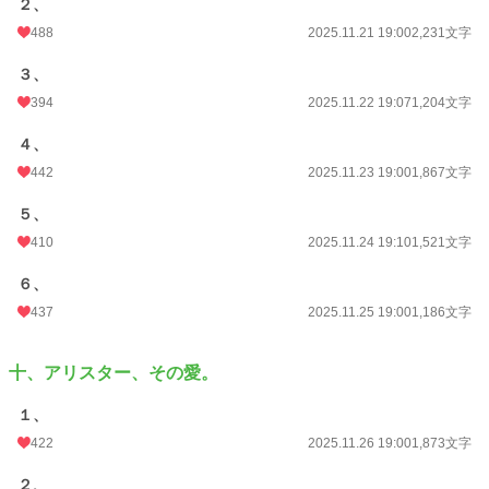
２、
488
2025.11.21 19:00
2,231文字
３、
394
2025.11.22 19:07
1,204文字
４、
442
2025.11.23 19:00
1,867文字
５、
410
2025.11.24 19:10
1,521文字
６、
437
2025.11.25 19:00
1,186文字
十、アリスター、その愛。
１、
422
2025.11.26 19:00
1,873文字
２、