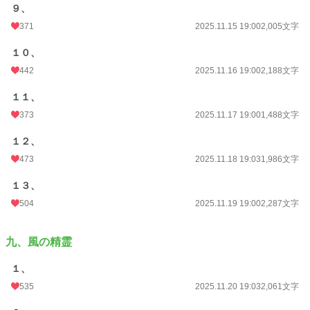
９、
371
2025.11.15 19:00
2,005文字
１０、
442
2025.11.16 19:00
2,188文字
１１、
373
2025.11.17 19:00
1,488文字
１２、
473
2025.11.18 19:03
1,986文字
１３、
504
2025.11.19 19:00
2,287文字
九、風の精霊
１、
535
2025.11.20 19:03
2,061文字