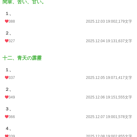
間章、苦い、甘い。
１、
388
2025.12.03 19:00
2,179文字
２、
327
2025.12.04 19:13
1,637文字
十二、青天の霹靂
１、
337
2025.12.05 19:07
1,417文字
２、
349
2025.12.06 19:15
1,555文字
３、
366
2025.12.07 19:00
1,578文字
４、
339
2025.12.08 19:00
2,855文字