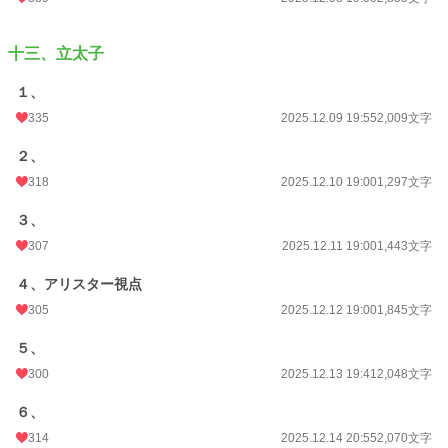
十三、立太子
１、
335
2025.12.09 19:55
2,009文字
２、
318
2025.12.10 19:00
1,297文字
３、
307
2025.12.11 19:00
1,443文字
４、アリスター視点
305
2025.12.12 19:00
1,845文字
５、
300
2025.12.13 19:41
2,048文字
６、
314
2025.12.14 20:55
2,070文字