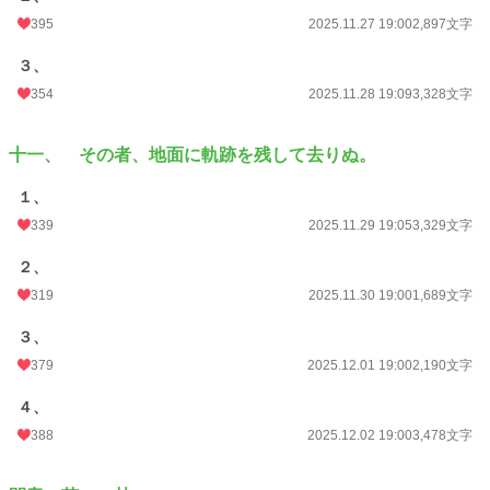
395
2025.11.27 19:00
2,897文字
３、
354
2025.11.28 19:09
3,328文字
十一、 その者、地面に軌跡を残して去りぬ。
１、
339
2025.11.29 19:05
3,329文字
２、
319
2025.11.30 19:00
1,689文字
３、
379
2025.12.01 19:00
2,190文字
４、
388
2025.12.02 19:00
3,478文字