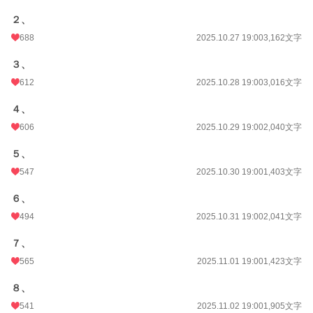
２、
688
2025.10.27 19:00
3,162文字
３、
612
2025.10.28 19:00
3,016文字
４、
606
2025.10.29 19:00
2,040文字
５、
547
2025.10.30 19:00
1,403文字
６、
494
2025.10.31 19:00
2,041文字
７、
565
2025.11.01 19:00
1,423文字
８、
541
2025.11.02 19:00
1,905文字