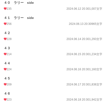
４０ ラリー side
235
2024.06.12 20:30
1,007文字
４１ ラリー side
256
2024.06.13 20:30
965文字
４２
228
2024.06.14 20:30
1,293文字
４３
214
2024.06.15 20:30
1,234文字
４４
224
2024.06.16 20:30
1,160文字
４５
209
2024.06.17 20:30
1,838文字
４６
223
2024.06.18 20:30
1,942文字