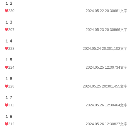
１２
230
2024.05.22 20:30
681文字
１３
207
2024.05.23 20:30
966文字
１４
228
2024.05.24 20:30
1,102文字
１５
224
2024.05.25 12:30
734文字
１６
228
2024.05.25 20:30
1,455文字
１７
211
2024.05.26 12:30
464文字
１８
212
2024.05.26 12:30
827文字