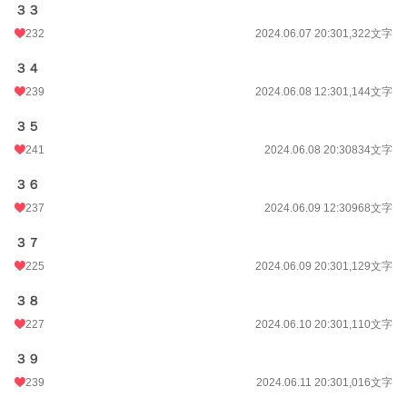
３３
232
2024.06.07 20:30
1,322文字
３４
239
2024.06.08 12:30
1,144文字
３５
241
2024.06.08 20:30
834文字
３６
237
2024.06.09 12:30
968文字
３７
225
2024.06.09 20:30
1,129文字
３８
227
2024.06.10 20:30
1,110文字
３９
239
2024.06.11 20:30
1,016文字