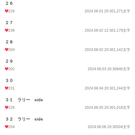
２６
226
2024.06.01 20:30
1,271文字
２７
236
2024.06.02 12:30
1,179文字
２８
204
2024.06.02 20:30
1,142文字
２９
202
2024.06.03 20:30
840文字
３０
231
2024.06.04 20:30
1,244文字
３１ ラリー side
226
2024.06.05 20:30
1,018文字
３２ ラリー side
204
2024.06.06 20:30
504文字