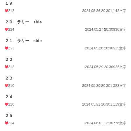
１９
212
2024.05.26 20:30
1,142文字
２０ ラリー side
224
2024.05.27 20:30
836文字
２１ ラリー side
233
2024.05.28 20:30
915文字
２２
213
2024.05.29 20:30
923文字
２３
210
2024.05.30 20:30
1,323文字
２４
220
2024.05.31 20:30
1,119文字
２５
214
2024.06.01 12:30
776文字