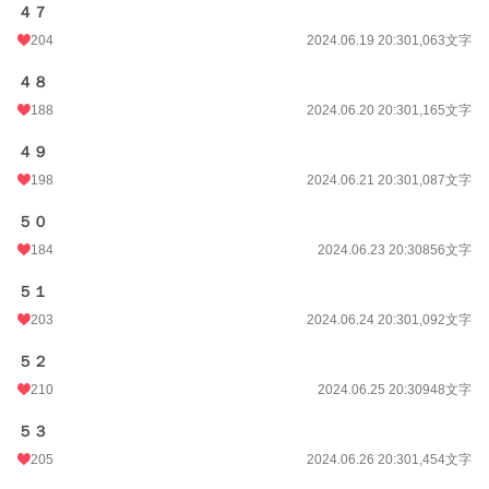
４７
204
2024.06.19 20:30
1,063文字
４８
188
2024.06.20 20:30
1,165文字
４９
198
2024.06.21 20:30
1,087文字
５０
184
2024.06.23 20:30
856文字
５１
203
2024.06.24 20:30
1,092文字
５２
210
2024.06.25 20:30
948文字
５３
205
2024.06.26 20:30
1,454文字