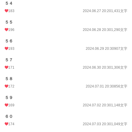
５４
183
2024.06.27 20:20
1,431文字
５５
196
2024.06.28 20:30
1,290文字
５６
193
2024.06.29 20:30
907文字
５７
171
2024.06.30 20:30
1,306文字
５８
172
2024.07.01 20:30
856文字
５９
169
2024.07.02 20:30
1,148文字
６０
174
2024.07.03 20:30
1,049文字