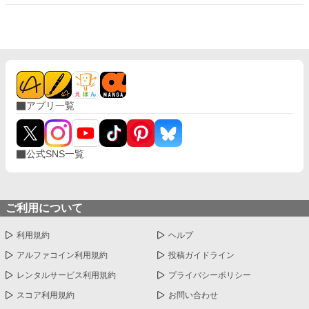
アプリ一覧
公式SNS一覧
ご利用について
利用規約
ヘルプ
アルファコイン利用規約
投稿ガイドライン
レンタルサービス利用規約
プライバシーポリシー
スコア利用規約
お問い合わせ