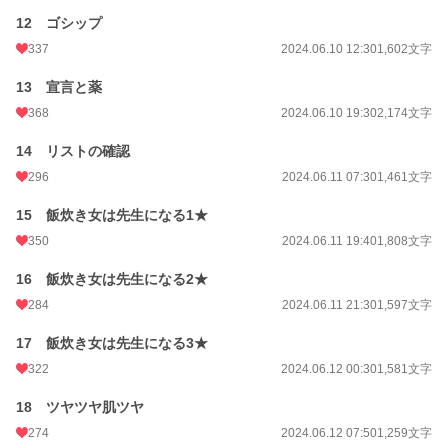
12 ゴシップ
337
2024.06.10 12:30
1,602文字
13 宣言と薬
368
2024.06.10 19:30
2,174文字
14 リストの確認
296
2024.06.11 07:30
1,461文字
15 飯炊き女は先生になる1★
350
2024.06.11 19:40
1,808文字
16 飯炊き女は先生になる2★
284
2024.06.11 21:30
1,597文字
17 飯炊き女は先生になる3★
322
2024.06.12 00:30
1,581文字
18 ツヤツヤ肌ツヤ
274
2024.06.12 07:50
1,259文字