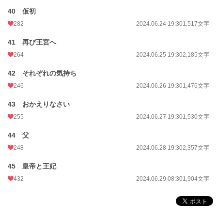
40 仮初
282
2024.06.24 19:30
1,517文字
41 再び王宮へ
264
2024.06.25 19:30
2,185文字
42 それぞれの気持ち
246
2024.06.26 19:30
1,476文字
43 おかえりなさい
255
2024.06.27 19:30
1,530文字
44 父
248
2024.06.28 19:30
2,357文字
45 皇帝と王妃
432
2024.06.29 08:30
1,904文字