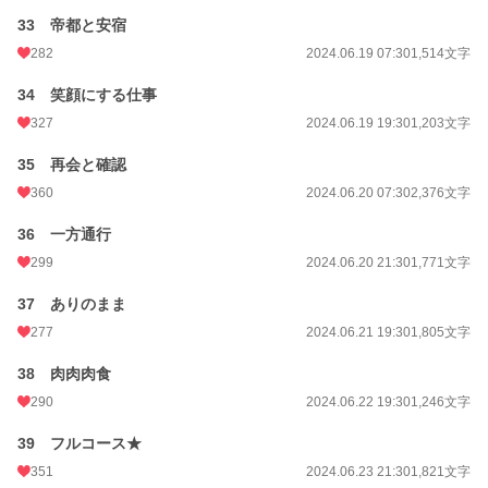
33 帝都と安宿
282
2024.06.19 07:30
1,514文字
34 笑顔にする仕事
327
2024.06.19 19:30
1,203文字
35 再会と確認
360
2024.06.20 07:30
2,376文字
36 一方通行
299
2024.06.20 21:30
1,771文字
37 ありのまま
277
2024.06.21 19:30
1,805文字
38 肉肉肉食
290
2024.06.22 19:30
1,246文字
39 フルコース★
351
2024.06.23 21:30
1,821文字