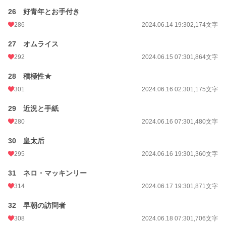
26 好青年とお手付き
286
2024.06.14 19:30
2,174文字
27 オムライス
292
2024.06.15 07:30
1,864文字
28 積極性★
301
2024.06.16 02:30
1,175文字
29 近況と手紙
280
2024.06.16 07:30
1,480文字
30 皇太后
295
2024.06.16 19:30
1,360文字
31 ネロ・マッキンリー
314
2024.06.17 19:30
1,871文字
32 早朝の訪問者
308
2024.06.18 07:30
1,706文字