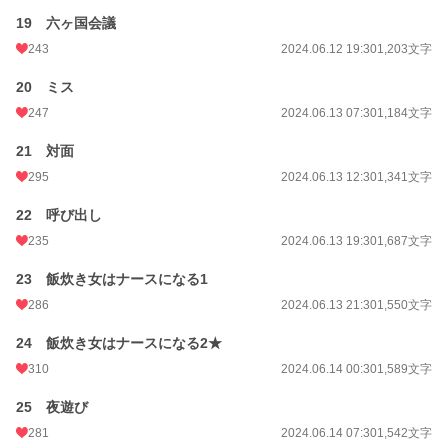
19 六ヶ国会議
243
2024.06.12 19:30
1,203文字
20 ミス
247
2024.06.13 07:30
1,184文字
21 対面
295
2024.06.13 12:30
1,341文字
22 呼び出し
235
2024.06.13 19:30
1,687文字
23 飯炊き女はナースになる1
286
2024.06.13 21:30
1,550文字
24 飯炊き女はナースになる2★
310
2024.06.14 00:30
1,589文字
25 夜遊び
281
2024.06.14 07:30
1,542文字