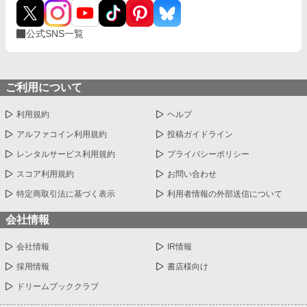
公式SNS一覧
ご利用について
利用規約
ヘルプ
アルファコイン利用規約
投稿ガイドライン
レンタルサービス利用規約
プライバシーポリシー
スコア利用規約
お問い合わせ
特定商取引法に基づく表示
利用者情報の外部送信について
会社情報
会社情報
IR情報
採用情報
書店様向け
ドリームブッククラブ