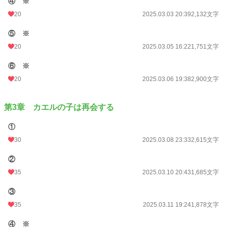
④ ※
20
2025.03.03 20:39
2,132文字
⑤ ※
20
2025.03.05 16:22
1,751文字
⑥ ※
20
2025.03.06 19:38
2,900文字
第3章 カエルの子は再会する
①
30
2025.03.08 23:33
2,615文字
②
35
2025.03.10 20:43
1,685文字
③
35
2025.03.11 19:24
1,878文字
④ ※