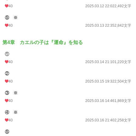
40
2025.03.12 22:02
2,492文字
⑤ ※
40
2025.03.13 22:35
2,842文字
第4章 カエルの子は『運命』を知る
①
40
2025.03.14 21:10
1,220文字
②
40
2025.03.15 19:32
2,504文字
③ ※
40
2025.03.16 14:46
1,869文字
④ ※
40
2025.03.16 21:40
2,258文字
⑤