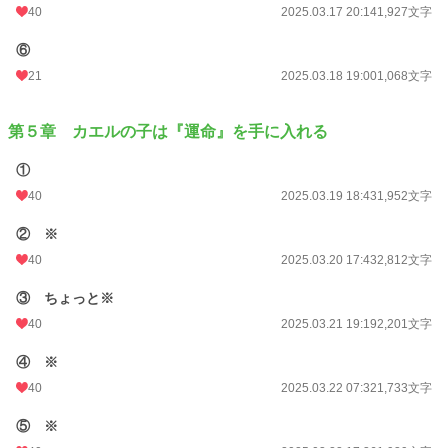
40
2025.03.17 20:14
1,927文字
⑥
21
2025.03.18 19:00
1,068文字
第５章 カエルの子は『運命』を手に入れる
①
40
2025.03.19 18:43
1,952文字
② ※
40
2025.03.20 17:43
2,812文字
③ ちょっと※
40
2025.03.21 19:19
2,201文字
④ ※
40
2025.03.22 07:32
1,733文字
⑤ ※