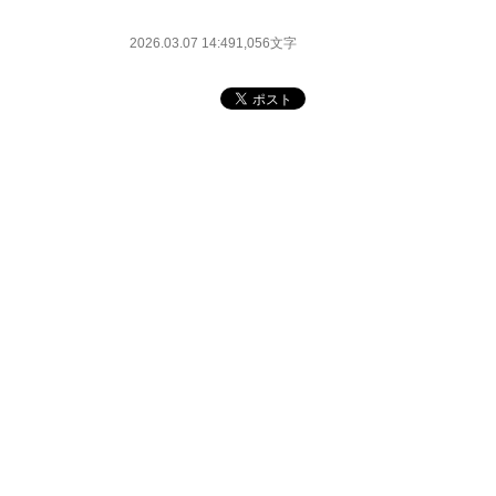
2026.03.07 14:49
1,056文字