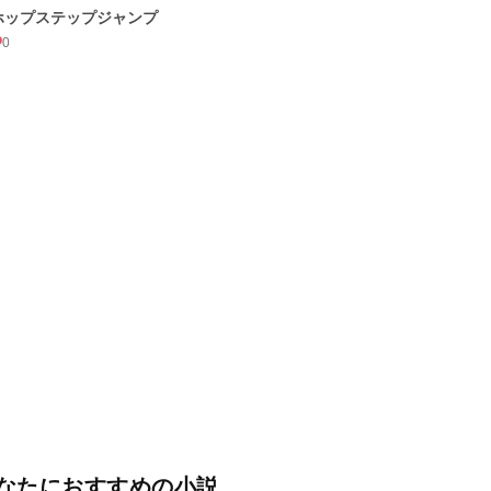
ホップステップジャンプ
0
なたにおすすめの小説