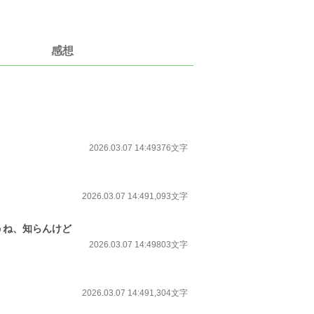
感想
2026.03.07 14:49
376文字
2026.03.07 14:49
1,093文字
うね、知らんけど
2026.03.07 14:49
803文字
2026.03.07 14:49
1,304文字