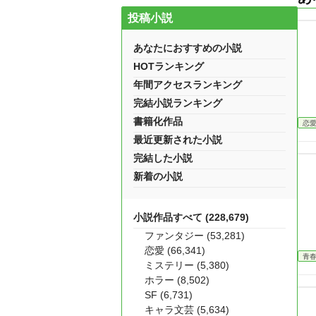
投稿小説
あなたにおすすめの小説
HOTランキング
年間アクセスランキング
完結小説ランキング
書籍化作品
恋
最近更新された小説
完結した小説
新着の小説
小説作品すべて (228,679)
ファンタジー (53,281)
恋愛 (66,341)
青
ミステリー (5,380)
ホラー (8,502)
SF (6,731)
キャラ文芸 (5,634)