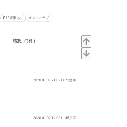
R18要素あり
オフィスラブ
感想（3件）
2020.01.01 21:02
1,073文字
2020.01.02 14:08
1,145文字