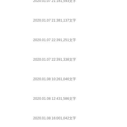
2020.01.07 21:18
1,593文字
2020.01.07 21:38
1,137文字
2020.01.07 22:39
1,251文字
2020.01.07 22:39
1,338文字
2020.01.08 10:26
1,046文字
2020.01.08 12:43
1,586文字
2020.01.08 16:00
1,042文字