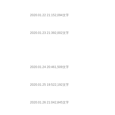
2020.01.22 21:15
2,094文字
2020.01.23 21:39
2,002文字
2020.01.24 20:46
1,509文字
2020.01.25 19:52
2,192文字
2020.01.26 21:04
2,845文字