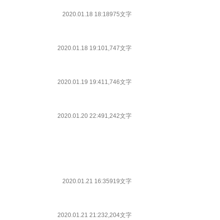
2020.01.18 18:18
975文字
2020.01.18 19:10
1,747文字
2020.01.19 19:41
1,746文字
2020.01.20 22:49
1,242文字
2020.01.21 16:35
919文字
2020.01.21 21:23
2,204文字