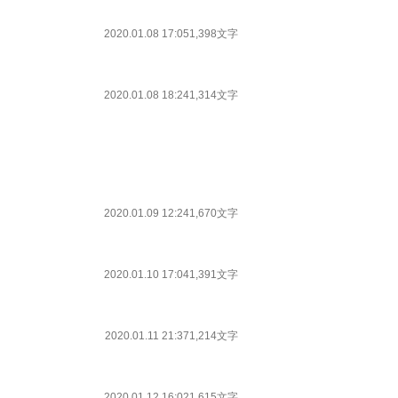
2020.01.08 17:05
1,398文字
2020.01.08 18:24
1,314文字
2020.01.09 12:24
1,670文字
2020.01.10 17:04
1,391文字
2020.01.11 21:37
1,214文字
2020.01.12 16:02
1,615文字