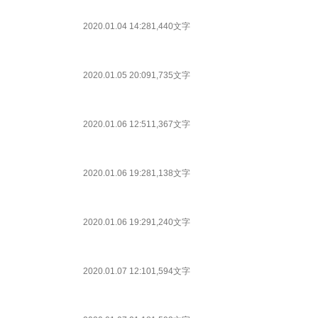
2020.01.04 14:28
1,440文字
2020.01.05 20:09
1,735文字
2020.01.06 12:51
1,367文字
2020.01.06 19:28
1,138文字
2020.01.06 19:29
1,240文字
2020.01.07 12:10
1,594文字