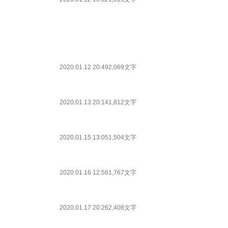
2020.01.12 20:49
2,069文字
2020.01.13 20:14
1,812文字
2020.01.15 13:05
1,504文字
2020.01.16 12:56
1,767文字
2020.01.17 20:26
2,408文字