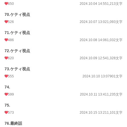
650
2024.10.04 14:55
1,213文字
70.ケティ視点
526
2024.10.07 13:02
1,093文字
71.ケティ視点
486
2024.10.08 14:06
1,032文字
72.ケティ視点
620
2024.10.09 12:54
1,328文字
73.ケティ視点
555
2024.10.10 13:07
901文字
74.
599
2024.10.11 13:41
1,235文字
75.
573
2024.10.15 13:21
1,101文字
76.最終話