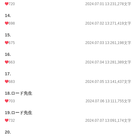
720
2024.07.01 13:23
1,278文字
14.
698
2024.07.02 13:27
1,419文字
15.
675
2024.07.03 13:26
1,198文字
16.
663
2024.07.04 13:28
1,389文字
17.
683
2024.07.05 13:14
1,437文字
18.ロード先生
703
2024.07.06 13:11
1,755文字
19.ロード先生
732
2024.07.07 13:09
1,174文字
20.