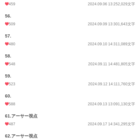
459
2024.09.06 13:25
2,029文字
56.
509
2024.09.09 13:30
1,643文字
57.
480
2024.09.10 14:31
1,089文字
58.
548
2024.09.11 14:48
1,805文字
59.
523
2024.09.12 14:11
1,760文字
60.
588
2024.09.13 13:09
1,130文字
61.アーサー視点
487
2024.09.17 14:34
1,295文字
62.アーサー視点