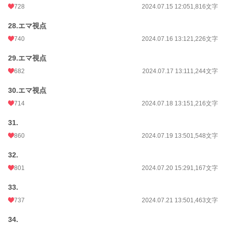
728
2024.07.15 12:05
1,816文字
28.エマ視点
740
2024.07.16 13:12
1,226文字
29.エマ視点
682
2024.07.17 13:11
1,244文字
30.エマ視点
714
2024.07.18 13:15
1,216文字
31.
860
2024.07.19 13:50
1,548文字
32.
801
2024.07.20 15:29
1,167文字
33.
737
2024.07.21 13:50
1,463文字
34.