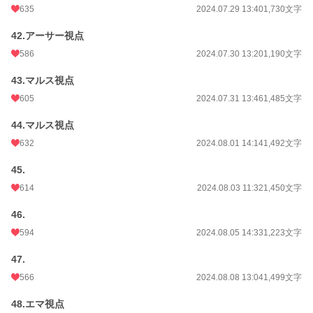
635
2024.07.29 13:40
1,730文字
42.アーサー視点
586
2024.07.30 13:20
1,190文字
43.マルス視点
605
2024.07.31 13:46
1,485文字
44.マルス視点
632
2024.08.01 14:14
1,492文字
45.
614
2024.08.03 11:32
1,450文字
46.
594
2024.08.05 14:33
1,223文字
47.
566
2024.08.08 13:04
1,499文字
48.エマ視点