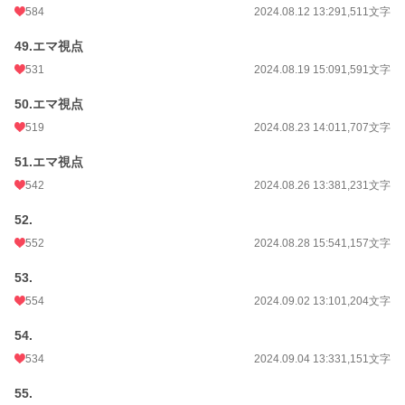
584
2024.08.12 13:29
1,511文字
49.エマ視点
531
2024.08.19 15:09
1,591文字
50.エマ視点
519
2024.08.23 14:01
1,707文字
51.エマ視点
542
2024.08.26 13:38
1,231文字
52.
552
2024.08.28 15:54
1,157文字
53.
554
2024.09.02 13:10
1,204文字
54.
534
2024.09.04 13:33
1,151文字
55.