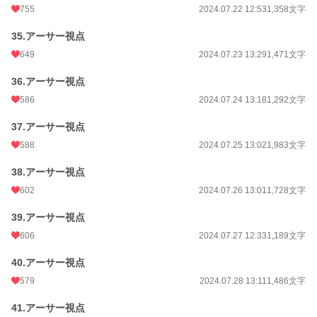
755
2024.07.22 12:53
1,358文字
35.アーサー視点
649
2024.07.23 13:29
1,471文字
36.アーサー視点
586
2024.07.24 13:18
1,292文字
37.アーサー視点
588
2024.07.25 13:02
1,983文字
38.アーサー視点
602
2024.07.26 13:01
1,728文字
39.アーサー視点
606
2024.07.27 12:33
1,189文字
40.アーサー視点
579
2024.07.28 13:11
1,486文字
41.アーサー視点