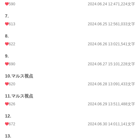
590
2024.06.24 12:47
1,224文字
7.
613
2024.06.25 12:56
1,033文字
8.
622
2024.06.26 13:02
1,541文字
9.
690
2024.06.27 15:10
1,228文字
10.マルス視点
620
2024.06.28 13:09
1,433文字
11.マルス視点
626
2024.06.29 13:51
1,488文字
12.
672
2024.06.30 14:01
1,141文字
13.