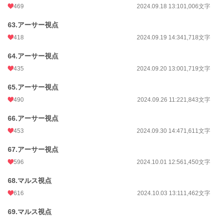
469
2024.09.18 13:10
1,006文字
63.アーサー視点
418
2024.09.19 14:34
1,718文字
64.アーサー視点
435
2024.09.20 13:00
1,719文字
65.アーサー視点
490
2024.09.26 11:22
1,843文字
66.アーサー視点
453
2024.09.30 14:47
1,611文字
67.アーサー視点
596
2024.10.01 12:56
1,450文字
68.マルス視点
616
2024.10.03 13:11
1,462文字
69.マルス視点