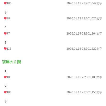
100
2026.01.12 23:20
1,049文字
３
98
2026.01.13 23:30
1,026文字
４
77
2026.01.14 23:30
1,264文字
５
115
2026.01.15 23:30
1,222文字
宿屋の２階
１
101
2026.01.16 23:30
1,183文字
２
106
2026.01.17 23:30
1,153文字
３