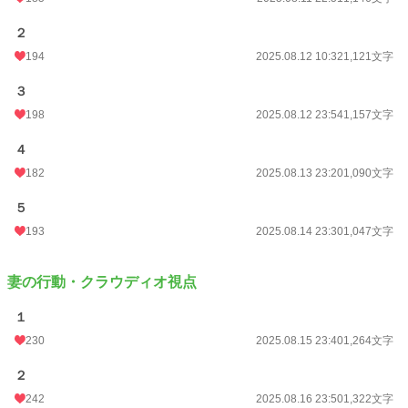
２
194
2025.08.12 10:32
1,121文字
３
198
2025.08.12 23:54
1,157文字
４
182
2025.08.13 23:20
1,090文字
５
193
2025.08.14 23:30
1,047文字
妻の行動・クラウディオ視点
１
230
2025.08.15 23:40
1,264文字
２
242
2025.08.16 23:50
1,322文字