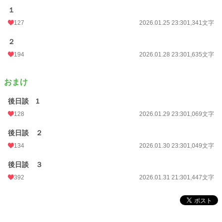
１
127
2026.01.25 23:30
1,341文字
２
194
2026.01.28 23:30
1,635文字
おまけ
後日談 1
128
2026.01.29 23:30
1,069文字
後日談 ２
134
2026.01.30 23:30
1,049文字
後日談 ３
392
2026.01.31 21:30
1,447文字