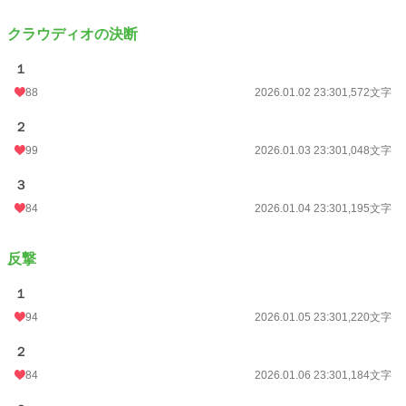
クラウディオの決断
１
88
2026.01.02 23:30
1,572文字
２
99
2026.01.03 23:30
1,048文字
３
84
2026.01.04 23:30
1,195文字
反撃
１
94
2026.01.05 23:30
1,220文字
２
84
2026.01.06 23:30
1,184文字