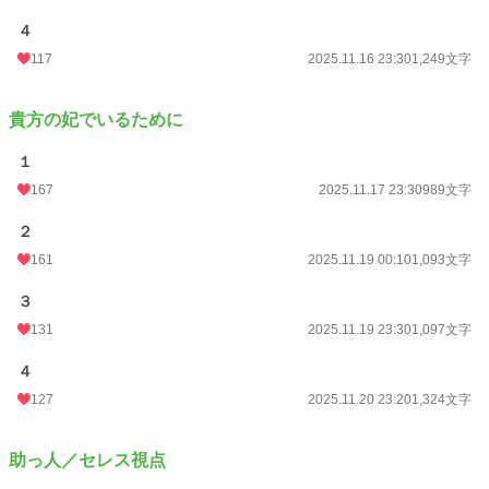
４
117
2025.11.16 23:30
1,249文字
貴方の妃でいるために
１
167
2025.11.17 23:30
989文字
２
161
2025.11.19 00:10
1,093文字
３
131
2025.11.19 23:30
1,097文字
４
127
2025.11.20 23:20
1,324文字
助っ人／セレス視点