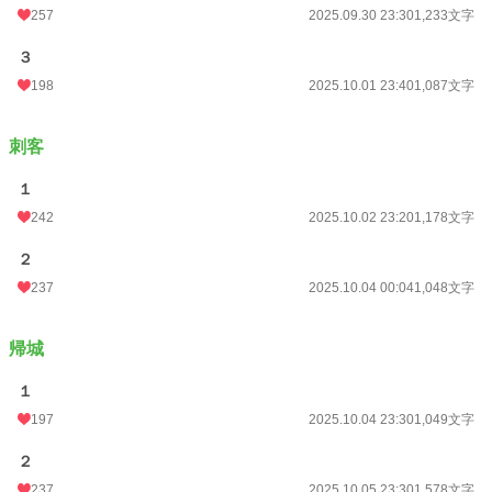
257
2025.09.30 23:30
1,233文字
３
198
2025.10.01 23:40
1,087文字
刺客
１
242
2025.10.02 23:20
1,178文字
２
237
2025.10.04 00:04
1,048文字
帰城
１
197
2025.10.04 23:30
1,049文字
２
237
2025.10.05 23:30
1,578文字