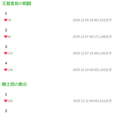
王都直前の戦闘
１
78
2025.12.05 23:40
1,025文字
２
94
2025.12.07 00:17
1,198文字
３
124
2025.12.07 23:30
1,145文字
４
128
2025.12.10 00:02
1,163文字
騎士団の救出
１
104
2025.12.11 00:05
1,012文字
２