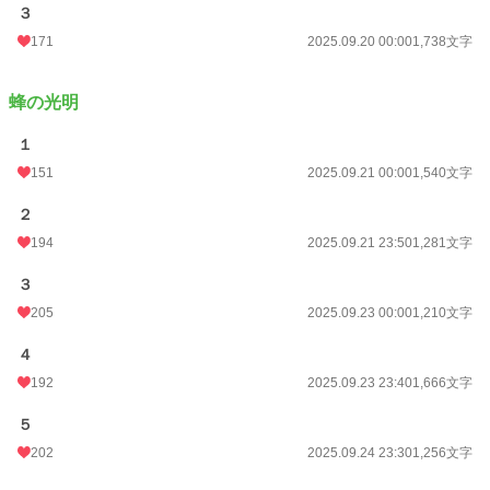
３
171
2025.09.20 00:00
1,738文字
蜂の光明
１
151
2025.09.21 00:00
1,540文字
２
194
2025.09.21 23:50
1,281文字
３
205
2025.09.23 00:00
1,210文字
４
192
2025.09.23 23:40
1,666文字
５
202
2025.09.24 23:30
1,256文字