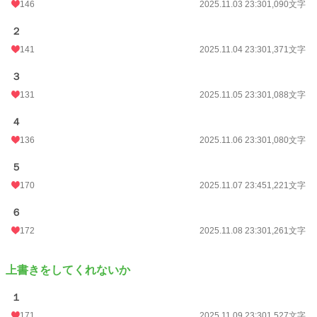
146
2025.11.03 23:30
1,090文字
２
141
2025.11.04 23:30
1,371文字
３
131
2025.11.05 23:30
1,088文字
４
136
2025.11.06 23:30
1,080文字
５
170
2025.11.07 23:45
1,221文字
６
172
2025.11.08 23:30
1,261文字
上書きをしてくれないか
１
171
2025.11.09 23:30
1,527文字