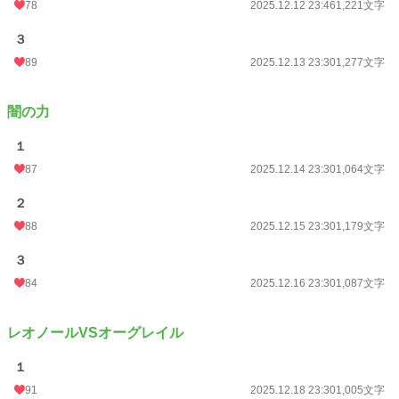
78
2025.12.12 23:46
1,221文字
３
89
2025.12.13 23:30
1,277文字
闇の力
１
87
2025.12.14 23:30
1,064文字
２
88
2025.12.15 23:30
1,179文字
３
84
2025.12.16 23:30
1,087文字
レオノールVSオーグレイル
１
91
2025.12.18 23:30
1,005文字