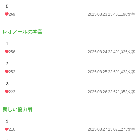
５
269
2025.08.23 23:40
1,196文字
レオノールの本音
１
256
2025.08.24 23:40
1,325文字
２
252
2025.08.25 23:50
1,433文字
３
223
2025.08.26 23:52
1,353文字
新しい協力者
１
216
2025.08.27 23:02
1,273文字