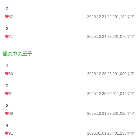
２
82
2025.12.21 22:20
1,102文字
３
71
2025.12.24 23:20
1,076文字
籠の中の王子
１
63
2025.12.28 23:20
1,000文字
２
81
2025.12.30 00:01
1,042文字
３
96
2025.12.31 23:30
1,020文字
４
91
2026.01.01 23:40
1,235文字