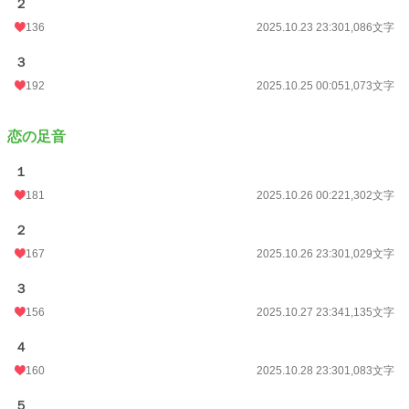
２
136
2025.10.23 23:30
1,086文字
３
192
2025.10.25 00:05
1,073文字
恋の足音
１
181
2025.10.26 00:22
1,302文字
２
167
2025.10.26 23:30
1,029文字
３
156
2025.10.27 23:34
1,135文字
４
160
2025.10.28 23:30
1,083文字
５