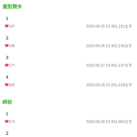
魔獣襲来
１
187
2025.09.25 23:30
1,151文字
２
198
2025.09.26 23:40
1,236文字
３
177
2025.09.27 23:40
1,137文字
４
205
2025.09.28 23:20
1,228文字
瞬殺
１
274
2025.09.29 23:30
1,065文字
２