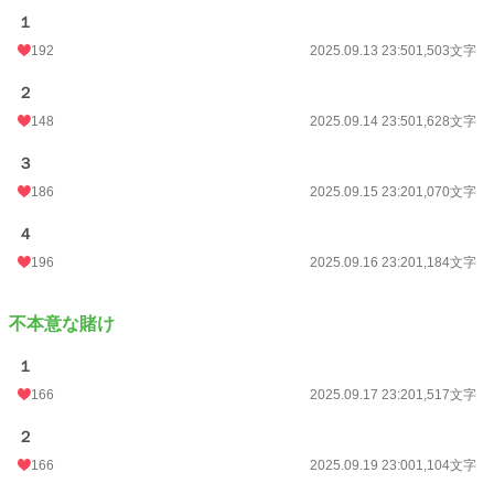
１
192
2025.09.13 23:50
1,503文字
２
148
2025.09.14 23:50
1,628文字
３
186
2025.09.15 23:20
1,070文字
４
196
2025.09.16 23:20
1,184文字
不本意な賭け
１
166
2025.09.17 23:20
1,517文字
２
166
2025.09.19 23:00
1,104文字