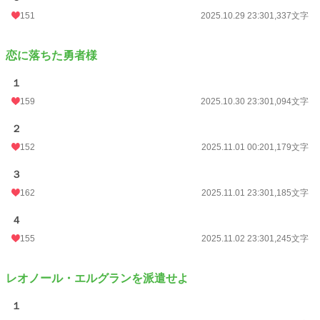
151
2025.10.29 23:30
1,337文字
恋に落ちた勇者様
１
159
2025.10.30 23:30
1,094文字
２
152
2025.11.01 00:20
1,179文字
３
162
2025.11.01 23:30
1,185文字
４
155
2025.11.02 23:30
1,245文字
レオノール・エルグランを派遣せよ
１