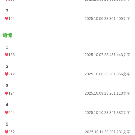
３
194
2025.10.06 23:30
1,409文字
追憶
１
188
2025.10.07 23:45
1,443文字
２
212
2025.10.08 23:20
1,066文字
３
194
2025.10.09 23:20
1,113文字
４
244
2025.10.10 23:34
1,382文字
５
252
2025.10.11 23:20
1,231文字