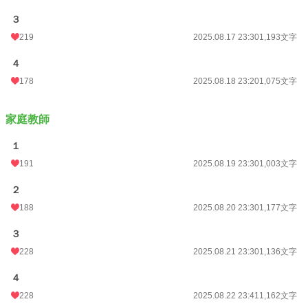
３
219
2025.08.17 23:30
1,193文字
４
178
2025.08.18 23:20
1,075文字
家庭教師
１
191
2025.08.19 23:30
1,003文字
２
188
2025.08.20 23:30
1,177文字
３
228
2025.08.21 23:30
1,136文字
４
228
2025.08.22 23:41
1,162文字