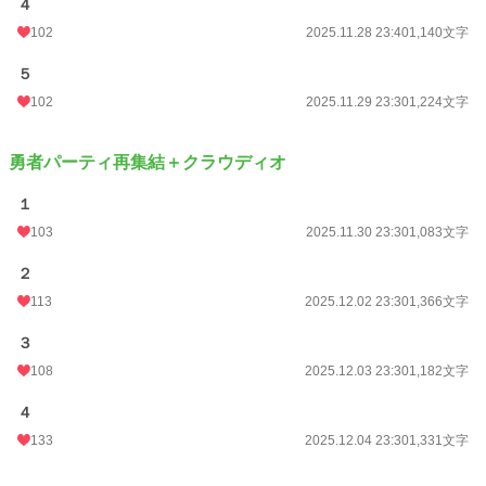
４
102
2025.11.28 23:40
1,140文字
５
102
2025.11.29 23:30
1,224文字
勇者パーティ再集結＋クラウディオ
１
103
2025.11.30 23:30
1,083文字
２
113
2025.12.02 23:30
1,366文字
３
108
2025.12.03 23:30
1,182文字
４
133
2025.12.04 23:30
1,331文字