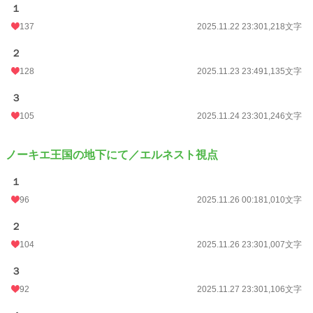
１
137
2025.11.22 23:30
1,218文字
２
128
2025.11.23 23:49
1,135文字
３
105
2025.11.24 23:30
1,246文字
ノーキエ王国の地下にて／エルネスト視点
１
96
2025.11.26 00:18
1,010文字
２
104
2025.11.26 23:30
1,007文字
３
92
2025.11.27 23:30
1,106文字