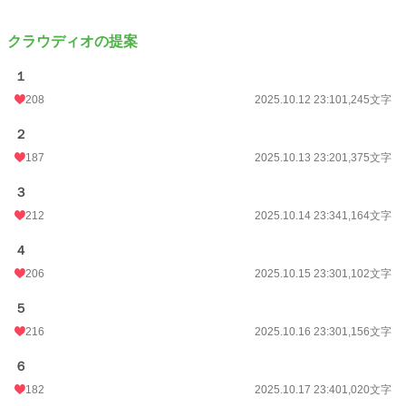
クラウディオの提案
１
208
2025.10.12 23:10
1,245文字
２
187
2025.10.13 23:20
1,375文字
３
212
2025.10.14 23:34
1,164文字
４
206
2025.10.15 23:30
1,102文字
５
216
2025.10.16 23:30
1,156文字
６
182
2025.10.17 23:40
1,020文字