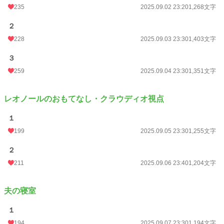
235
2025.09.02 23:20
1,268文字
２
228
2025.09.03 23:30
1,403文字
３
259
2025.09.04 23:30
1,351文字
レオノールのおもてなし・クラウディオ視点
１
199
2025.09.05 23:30
1,255文字
２
211
2025.09.06 23:40
1,204文字
夫の寝室
１
194
2025.09.07 23:30
1,194文字