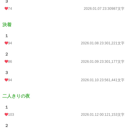
３
74
2026.01.07 23:30
987文字
決着
１
94
2026.01.08 23:30
1,221文字
２
86
2026.01.09 23:30
1,177文字
３
94
2026.01.10 23:56
1,441文字
二人きりの夜
１
103
2026.01.12 00:12
1,153文字
２