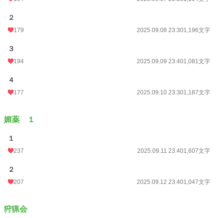
２
179
2025.09.08 23:30
1,196文字
３
194
2025.09.09 23:40
1,081文字
４
177
2025.09.10 23:30
1,187文字
媚薬 １
１
237
2025.09.11 23:40
1,607文字
２
207
2025.09.12 23:40
1,047文字
狩猟会