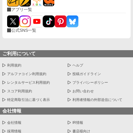
アプリ一覧
公式SNS一覧
ご利用について
利用規約
ヘルプ
アルファコイン利用規約
投稿ガイドライン
レンタルサービス利用規約
プライバシーポリシー
スコア利用規約
お問い合わせ
特定商取引法に基づく表示
利用者情報の外部送信について
会社情報
会社情報
IR情報
採用情報
書店様向け