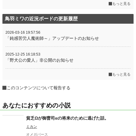
もっと見る
鳥羽ミワの近況ボードの更新履歴
2026-03-16 19:57:56
「鈍感苦労人魔術師～」アップデートのお知らせ
2025-12-25 16:18:53
「野犬公の愛人」非公開のお知らせ
もっと見る
このコンテンツについて報告する
あなたにおすすめの小説
貧乏Ωが御曹司αの将来のために逃げた話。
ミカン
オメガバース