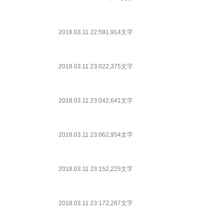
2018.03.11 22:59
1,914文字
2018.03.11 23:02
2,375文字
2018.03.11 23:04
2,641文字
2018.03.11 23:06
2,954文字
2018.03.11 23:15
2,225文字
2018.03.11 23:17
2,287文字