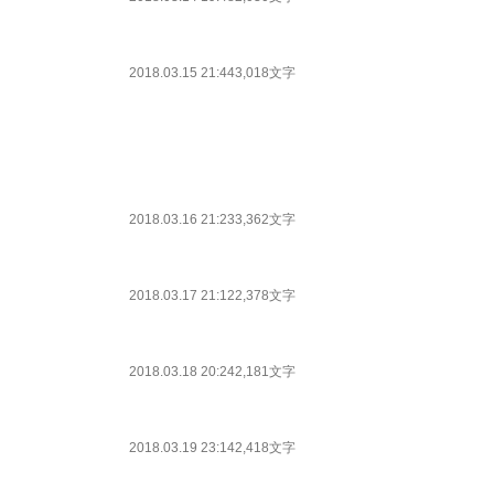
2018.03.15 21:44
3,018文字
2018.03.16 21:23
3,362文字
2018.03.17 21:12
2,378文字
2018.03.18 20:24
2,181文字
2018.03.19 23:14
2,418文字