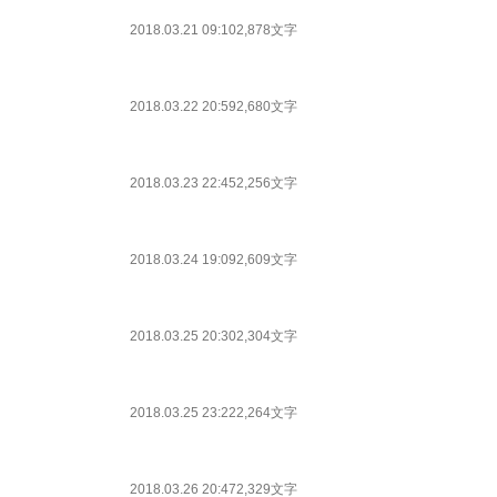
2018.03.21 09:10
2,878文字
2018.03.22 20:59
2,680文字
2018.03.23 22:45
2,256文字
2018.03.24 19:09
2,609文字
2018.03.25 20:30
2,304文字
2018.03.25 23:22
2,264文字
2018.03.26 20:47
2,329文字