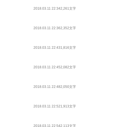
2018.03.11 22:34
2,261文字
2018.03.11 22:36
2,352文字
2018.03.11 22:43
1,816文字
2018.03.11 22:45
2,082文字
2018.03.11 22:48
2,050文字
2018.03.11 22:52
1,913文字
2018.03.11 22:54
2,113文字