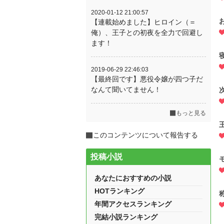
2020-01-12 21:00:57
【連載始めました】ヒロイン（＝
俺）、王子との初夜を全力で回避し
ます！
2019-06-29 22:46:03
【最終回です】悪役令嬢が四つ子だ
なんて聞いてません！
もっと見る
このコンテンツについて報告する
投稿小説
あなたにおすすめの小説
HOTランキング
年間アクセスランキング
完結小説ランキング