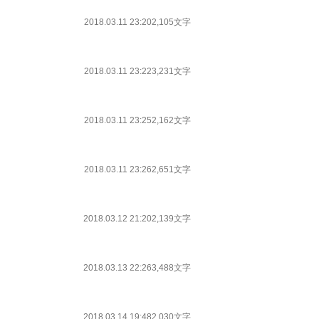
2018.03.11 23:20
2,105文字
2018.03.11 23:22
3,231文字
2018.03.11 23:25
2,162文字
2018.03.11 23:26
2,651文字
2018.03.12 21:20
2,139文字
2018.03.13 22:26
3,488文字
2018.03.14 19:48
2,030文字