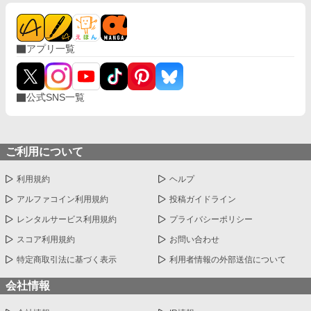
へと追い込んでいく。
アプリ一覧
公式SNS一覧
ご利用について
利用規約
ヘルプ
アルファコイン利用規約
投稿ガイドライン
レンタルサービス利用規約
プライバシーポリシー
スコア利用規約
お問い合わせ
特定商取引法に基づく表示
利用者情報の外部送信について
会社情報