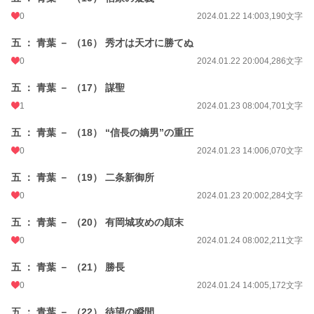
0
2024.01.22 14:00
3,190文字
五 ： 青葉 － （16） 秀才は天才に勝てぬ
0
2024.01.22 20:00
4,286文字
五 ： 青葉 － （17） 謀聖
1
2024.01.23 08:00
4,701文字
五 ： 青葉 － （18） “信長の嫡男”の重圧
0
2024.01.23 14:00
6,070文字
五 ： 青葉 － （19） 二条新御所
0
2024.01.23 20:00
2,284文字
五 ： 青葉 － （20） 有岡城攻めの顛末
0
2024.01.24 08:00
2,211文字
五 ： 青葉 － （21） 勝長
0
2024.01.24 14:00
5,172文字
五 ： 青葉 － （22） 待望の瞬間