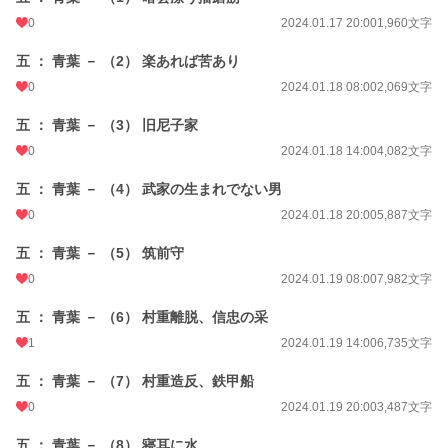
0
2024.01.17 20:00
1,960文字
五 ： 青葉 － （2） 楽あれば苦あり
0
2024.01.18 08:00
2,069文字
五 ： 青葉 － （3） 旧尼子家
0
2024.01.18 14:00
4,082文字
五 ： 青葉 － （4） 武家の生まれでない男
0
2024.01.18 20:00
5,887文字
五 ： 青葉 － （5） 筑前守
0
2024.01.19 08:00
7,982文字
五 ： 青葉 － （6） 村重離脱、信忠の采
1
2024.01.19 14:00
6,735文字
五 ： 青葉 － （7） 村重造反、鉄甲船
0
2024.01.19 20:00
3,487文字
五 ： 青葉 － （8） 寝耳に水