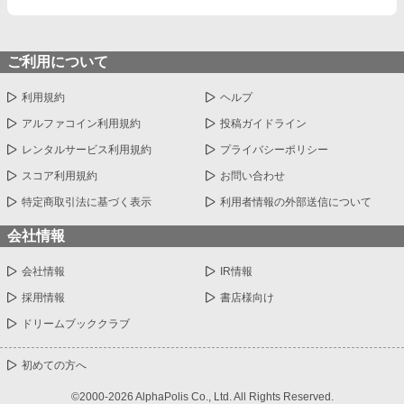
ご利用について
利用規約
ヘルプ
アルファコイン利用規約
投稿ガイドライン
レンタルサービス利用規約
プライバシーポリシー
スコア利用規約
お問い合わせ
特定商取引法に基づく表示
利用者情報の外部送信について
会社情報
会社情報
IR情報
採用情報
書店様向け
ドリームブッククラブ
初めての方へ
©2000-2026 AlphaPolis Co., Ltd. All Rights Reserved.